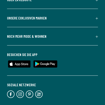
UNSERE EXKLUSIVEN MARKEN
NOCH MEHR MODE & WOHNEN
BESUCHEN SIE DIE APP
SOZIALE NETZWERKE