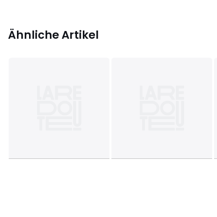
Ähnliche Artikel