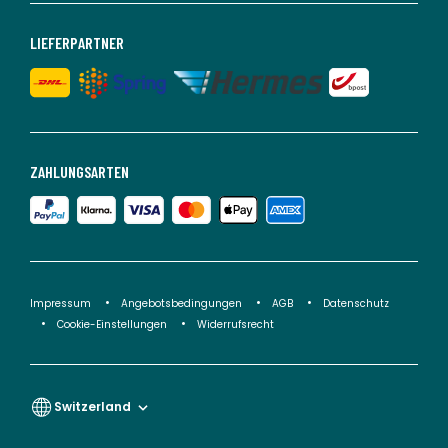
LIEFERPARTNER
ZAHLUNGSARTEN
Impressum
Angebotsbedingungen
AGB
Datenschutz
Cookie-Einstellungen
Widerrufsrecht
Switzerland