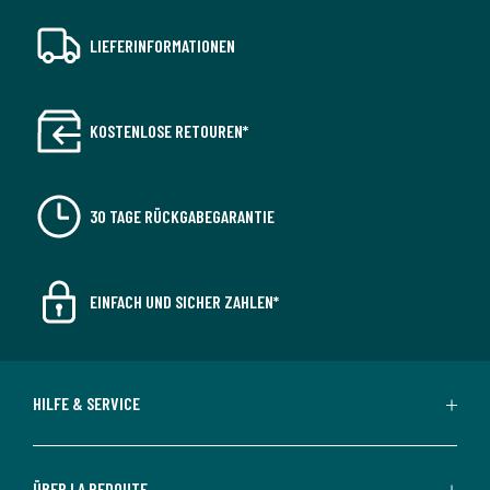
LIEFERINFORMATIONEN
KOSTENLOSE RETOUREN*
30 TAGE RÜCKGABEGARANTIE
EINFACH UND SICHER ZAHLEN*
HILFE & SERVICE
ÜBER LA REDOUTE