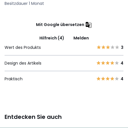
Besitzdauer 1 Monat
Mit Google übersetzen
Hilfreich (4)
Melden
Wert des Produkts
3
Design des Artikels
4
Praktisch
4
Entdecken Sie auch