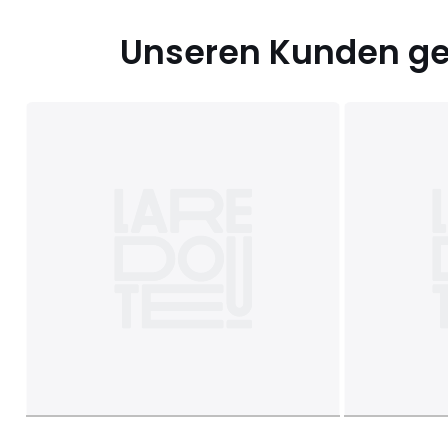
Unseren Kunden gef