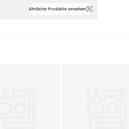
Ähnliche Produkte ansehen