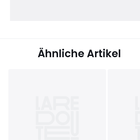
Ähnliche Artikel