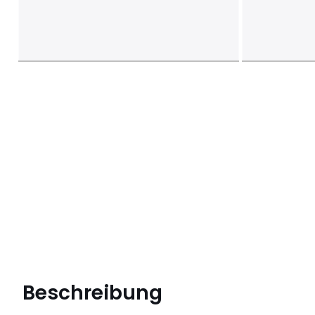
Beschreibung