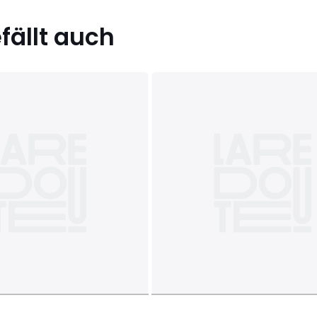
ällt auch