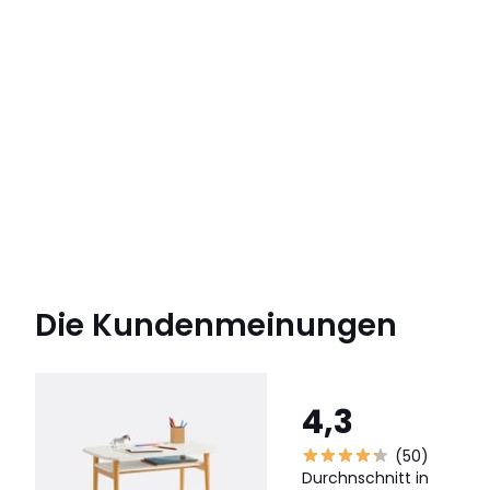
Die Kundenmeinungen
4,3
(50)
Durchnschnitt in