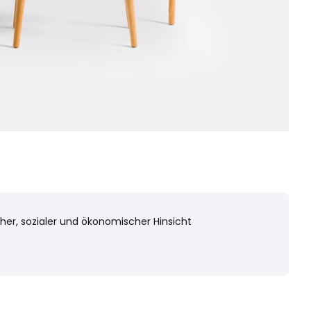
cher, sozialer und ökonomischer Hinsicht