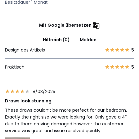
Besitzdauer 1 Monat
Mit Google übersetzen
Hilfreich (0)
Melden
Design des Artikels
5
Praktisch
5
18/03/2025
Draws look stunning
These draws couldn’t be more perfect for our bedroom.
Exactly the right size we were looking for. Only gave a 4*
due to them arriving damaged however the customer
service was great and issue resolved quickly.