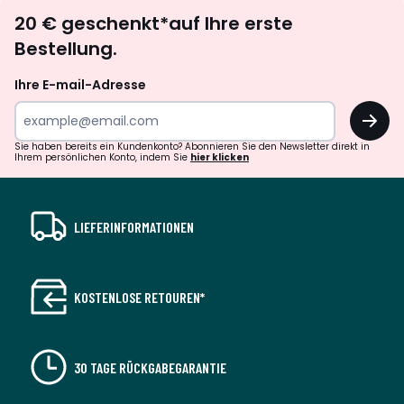
Newsletter
20 € geschenkt*auf Ihre erste
abonnieren
Bestellung.
Ihre E-mail-Adresse
OK
Sie haben bereits ein Kundenkonto? Abonnieren Sie den Newsletter direkt in
Ihrem persönlichen Konto, indem Sie
hier klicken
LIEFERINFORMATIONEN
KOSTENLOSE RETOUREN*
30 TAGE RÜCKGABEGARANTIE