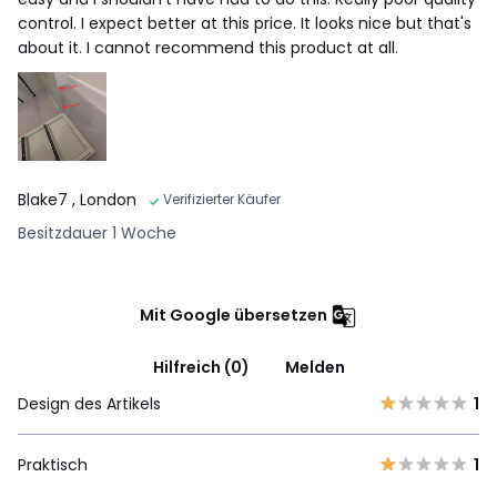
control. I expect better at this price. It looks nice but that's
about it. I cannot recommend this product at all.
Blake7
, London
Verifizierter Käufer
Besitzdauer 1 Woche
Mit Google übersetzen
Hilfreich (0)
Melden
Design des Artikels
1
Praktisch
1