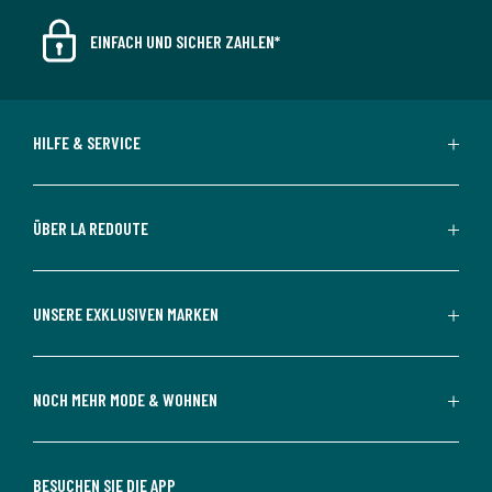
EINFACH UND SICHER ZAHLEN*
HILFE & SERVICE
ÜBER LA REDOUTE
UNSERE EXKLUSIVEN MARKEN
NOCH MEHR MODE & WOHNEN
BESUCHEN SIE DIE APP