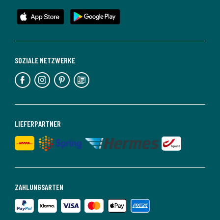
SOZIALE NETZWERKE
LIEFERPARTNER
ZAHLUNGSARTEN