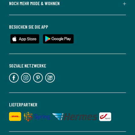
NOCH MEHR MODE & WOHNEN
BESUCHEN SIE DIE APP
SOZIALE NETZWERKE
LIEFERPARTNER