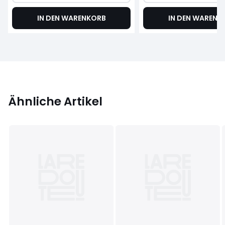
IN DEN WARENKORB
IN DEN WARENK
Ähnliche Artikel