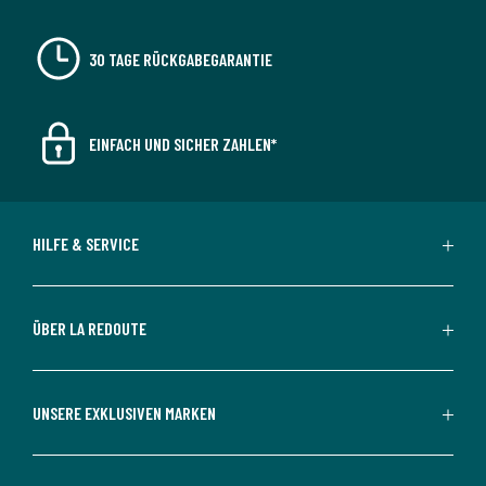
30 TAGE RÜCKGABEGARANTIE
EINFACH UND SICHER ZAHLEN*
HILFE & SERVICE
ÜBER LA REDOUTE
UNSERE EXKLUSIVEN MARKEN