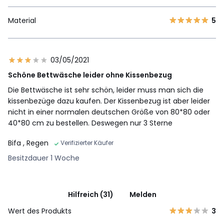
Material
5
03/05/2021
Schöne Bettwäsche leider ohne Kissenbezug
Die Bettwäsche ist sehr schön, leider muss man sich die
kissenbezüge dazu kaufen. Der Kissenbezug ist aber leider
nicht in einer normalen deutschen Größe von 80*80 oder
40*80 cm zu bestellen. Deswegen nur 3 Sterne
Bifa
, Regen
Verifizierter Käufer
Besitzdauer 1 Woche
Hilfreich (31)
Melden
Wert des Produkts
3