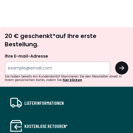
Newsletter
20 € geschenkt*auf Ihre erste
abonnieren
Bestellung.
Ihre E-mail-Adresse
OK
Sie haben bereits ein Kundenkonto? Abonnieren Sie den Newsletter direkt in
Ihrem persönlichen Konto, indem Sie
hier klicken
LIEFERINFORMATIONEN
KOSTENLOSE RETOUREN*