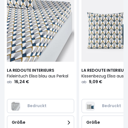
LA REDOUTE INTERIEURS
LA REDOUTE INTERIEUR
Fixleintuch Elisa blau aus Perkal
Kissenbezug Elisa aus P
16,24 €
9,09 €
ab
ab
Bedruckt
Bedruckt
Größe
Größe