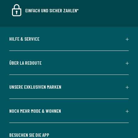
EINFACH UND SICHER ZAHLEN*
HILFE & SERVICE
ÜBER LA REDOUTE
UNSERE EXKLUSIVEN MARKEN
NOCH MEHR MODE & WOHNEN
BESUCHEN SIE DIE APP