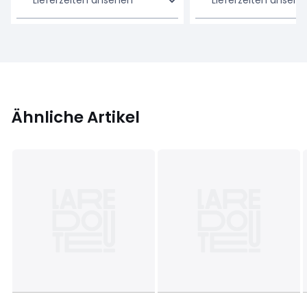
Ähnliche Artikel