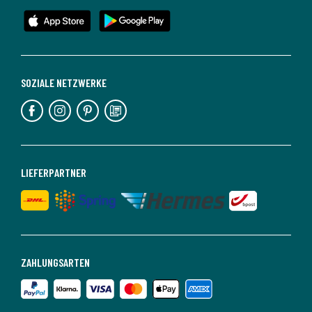
SOZIALE NETZWERKE
LIEFERPARTNER
ZAHLUNGSARTEN