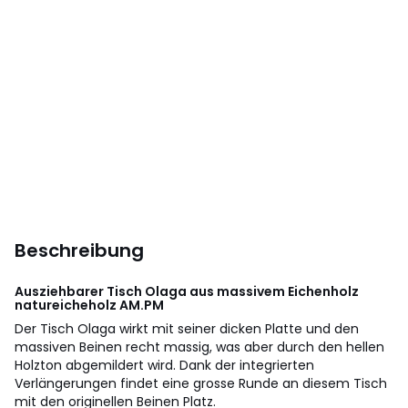
Beschreibung
Ausziehbarer Tisch Olaga aus massivem Eichenholz
natureicheholz
AM.PM
Der Tisch Olaga wirkt mit seiner dicken Platte und den
massiven Beinen recht massig, was aber durch den hellen
Holzton abgemildert wird. Dank der integrierten
Verlängerungen findet eine grosse Runde an diesem Tisch
mit den originellen Beinen Platz.