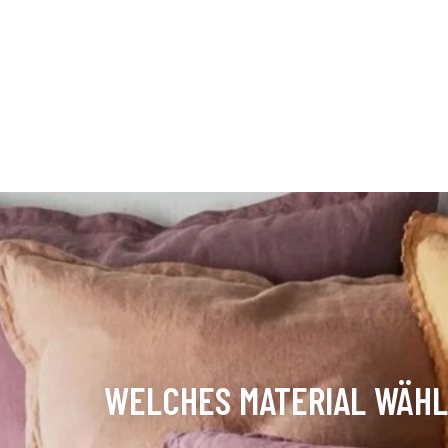
WELCHES MATERIAL WÄHL