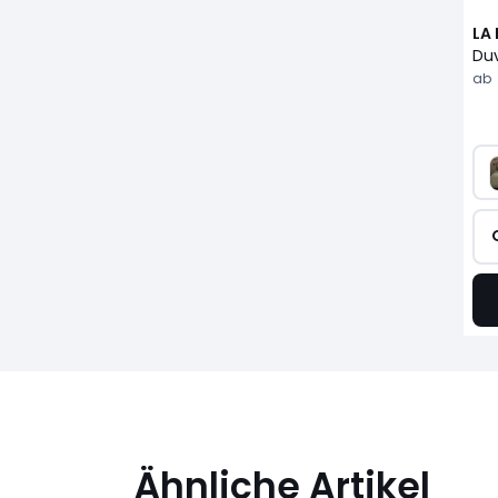
LA
ab
Ähnliche Artikel