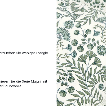
brauchen Sie weniger Energie
eren Sie die Serie Majari mit
er Baumwolle.