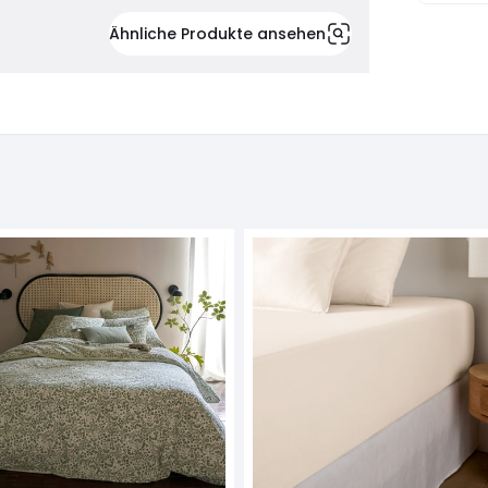
Ähnliche Produkte ansehen