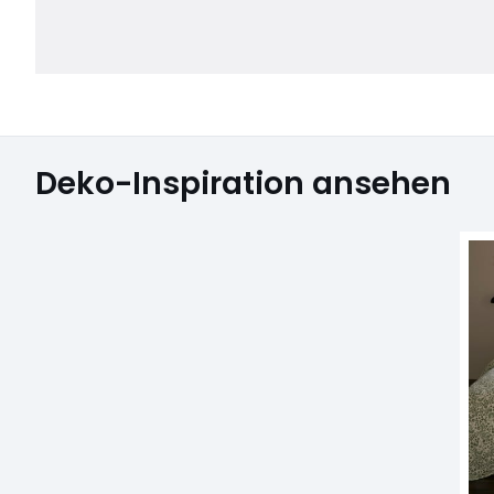
Deko-Inspiration ansehen