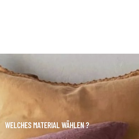
WELCHES MATERIAL WÄHLEN ?