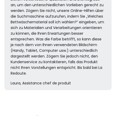
an, um den unterschiedlichen Vorlieben gerecht zu
werden. Zögern Sie nicht, unsere Online-Hilfen über
die Suchmaschine aufzurufen, indem Sie „Welches
Bettwäschematerial soll ich wählen?“ eingeben, um
sich zu Materialien und Verarbeitungen orientieren
zu können, die Ihren Erwartungen besser
entsprechen. Was die Farbe betrifft, so kann diese
je nach dem von Ihnen verwendeten Bildschirm
(Handy, Tablet, Computer usw.) unterschiedlich
dargestellt werden. Zögern Sie jedoch nicht, den
Kundenservice zu kontaktieren, falls das Produkt
nicht Ihren Vorstellungen entspricht. Bis bald bei La
Redoute.
Laura, Assistance chef de produit