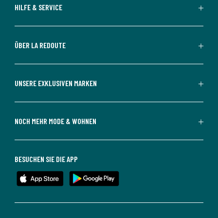
HILFE & SERVICE
ÜBER LA REDOUTE
UNSERE EXKLUSIVEN MARKEN
NOCH MEHR MODE & WOHNEN
BESUCHEN SIE DIE APP