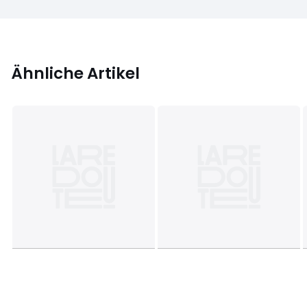
Ähnliche Artikel