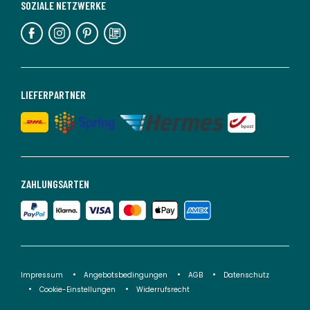
SOZIALE NETZWERKE
LIEFERPARTNER
ZAHLUNGSARTEN
Impressum
Angebotsbedingungen
AGB
Datenschutz
Cookie-Einstellungen
Widerrufsrecht