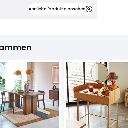
Ähnliche Produkte ansehen
usammen