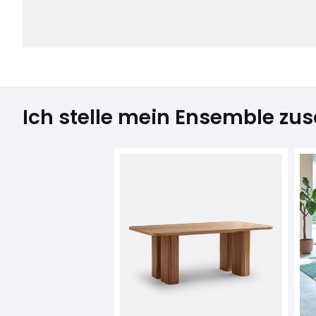
Ich stelle mein Ensemble z