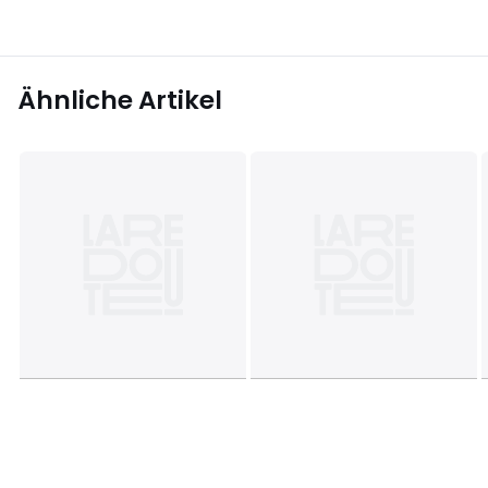
Ähnliche Artikel