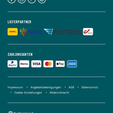
LIEFERPARTNER
ZAHLUNGSARTEN
Impressum
Angebotsbedingungen
AGB
Datenschutz
Cookie-Einstellungen
Widerrufsrecht