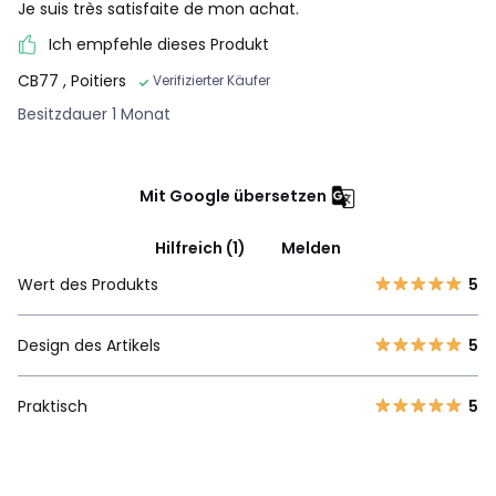
Je suis très satisfaite de mon achat.
Ich empfehle dieses Produkt
CB77
, Poitiers
Verifizierter Käufer
Besitzdauer 1 Monat
Mit Google übersetzen
Hilfreich (1)
Melden
Wert des Produkts
5
Design des Artikels
5
Praktisch
5