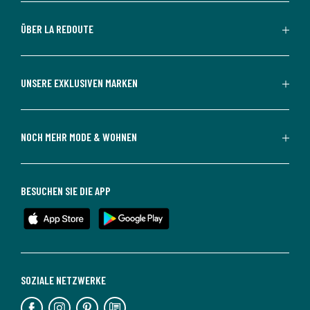
ÜBER LA REDOUTE
UNSERE EXKLUSIVEN MARKEN
NOCH MEHR MODE & WOHNEN
BESUCHEN SIE DIE APP
SOZIALE NETZWERKE