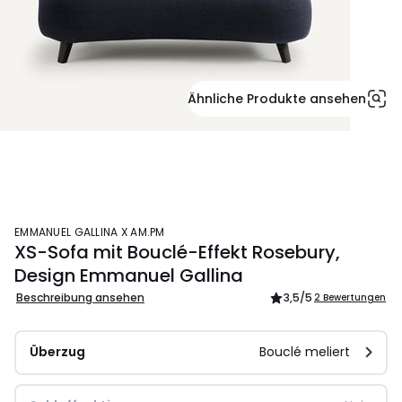
Ähnliche Produkte ansehen
EMMANUEL GALLINA X AM.PM
XS-Sofa mit Bouclé-Effekt Rosebury,
Design Emmanuel Gallina
Beschreibung ansehen
3,5
/5
2 Bewertungen
Überzug
Bouclé meliert