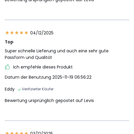
04/12/2025
Top
Super schnelle Lieferung und auch eine sehr gute
Passform und Qualität
Ich empfehle dieses Produkt
Datum der Benutzung 2025-11-19 06:56:22
Eddy
Verifizierter Käufer
Bewertung ursprünglich gepostet auf Levis
03/12/2025