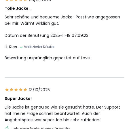
Tolle Jacke .
Sehr schöne und bequeme Jacke . Passt wie angegossen
bei mir. Wärmt wirklich gut.
Datum der Benutzung 2025-11-19 07:09:23
H. Ries
Verifizierter Käufer
Bewertung ursprünglich gepostet auf Levis
13/10/2025
Super Jacke!
Die Jacke ist genau so wie sie gesucht hatte. Der Support
hat meine Frage schnell beantwortet. Auch der
Angebotspreis war super. Ich bin sehr zufrieden!