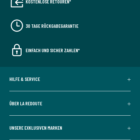
KOSTENLOSE RETOUREN*
30 TAGE RÜCKGABEGARANTIE
EINFACH UND SICHER ZAHLEN*
HILFE & SERVICE
ÜBER LA REDOUTE
UNSERE EXKLUSIVEN MARKEN