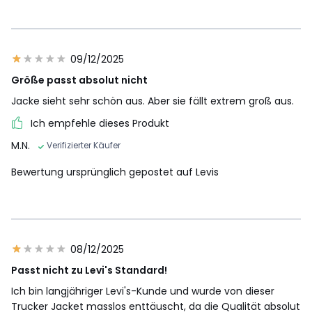
09/12/2025
Größe passt absolut nicht
Jacke sieht sehr schön aus. Aber sie fällt extrem groß aus.
Ich empfehle dieses Produkt
M.N.
Verifizierter Käufer
Bewertung ursprünglich gepostet auf Levis
08/12/2025
Passt nicht zu Levi's Standard!
Ich bin langjähriger Levi's-Kunde und wurde von dieser
Trucker Jacket masslos enttäuscht, da die Qualität absolut