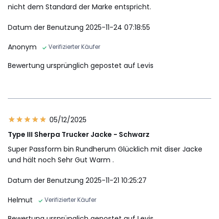
nicht dem Standard der Marke entspricht.
Datum der Benutzung 2025-11-24 07:18:55
Anonym
Verifizierter Käufer
Bewertung ursprünglich gepostet auf Levis
05/12/2025
Type III Sherpa Trucker Jacke - Schwarz
Super Passform bin Rundherum Glücklich mit diser Jacke
und hält noch Sehr Gut Warm .
Datum der Benutzung 2025-11-21 10:25:27
Helmut
Verifizierter Käufer
Bewertung ursprünglich gepostet auf Levis