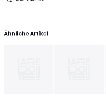
Ähnliche Artikel