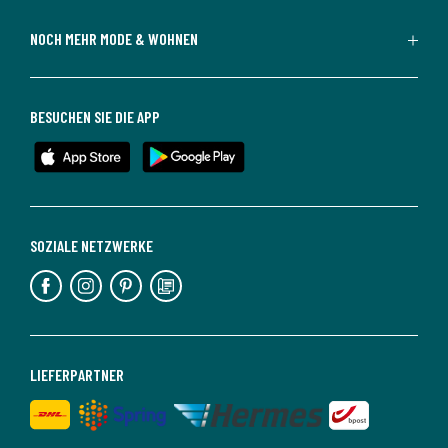
NOCH MEHR MODE & WOHNEN
BESUCHEN SIE DIE APP
SOZIALE NETZWERKE
LIEFERPARTNER