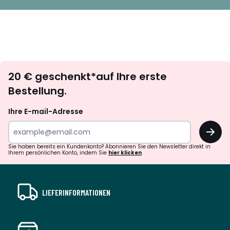
Newsletter
20 € geschenkt*auf Ihre erste
abonnieren
Bestellung.
Ihre E-mail-Adresse
OK
Sie haben bereits ein Kundenkonto? Abonnieren Sie den Newsletter direkt in
Ihrem persönlichen Konto, indem Sie
hier klicken
LIEFERINFORMATIONEN