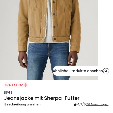
Ähnliche Produkte ansehen
10% EXTRA*
LEVI'S
Jeansjacke mit Sherpa-Futter
Beschreibung ansehen
4,7
/5
151 Bewertungen