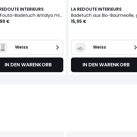
 REDOUTE INTERIEURS
LA REDOUTE INTERIEURS
XL-Fouta-Badetuch Antalya mit Frottee, Bio-Baumwolle
,99 €
15,95 €
Weiss
Weiss
IN DEN WARENKORB
IN DEN WARENKORB