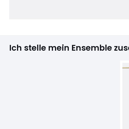
Ich stelle mein Ensemble z