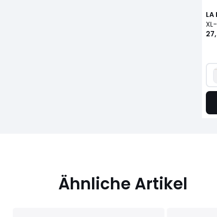
LA
27
Ähnliche Artikel