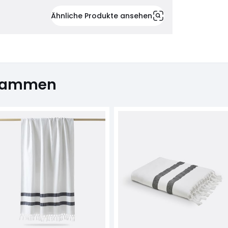
Ähnliche Produkte ansehen
usammen