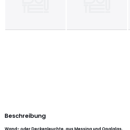
Beschreibung
Wand- oder Deckenleuchte, aus Messing und Opalglas,