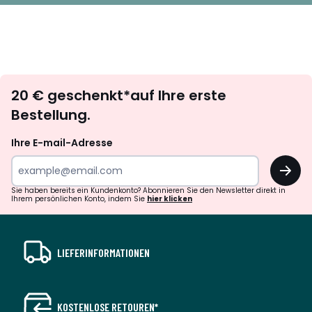
Newsletter
20 € geschenkt*auf Ihre erste
abonnieren
Bestellung.
Ihre E-mail-Adresse
OK
Sie haben bereits ein Kundenkonto? Abonnieren Sie den Newsletter direkt in
Ihrem persönlichen Konto, indem Sie
hier klicken
LIEFERINFORMATIONEN
KOSTENLOSE RETOUREN*