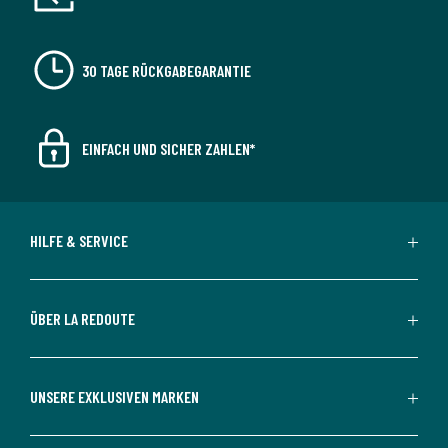
30 TAGE RÜCKGABEGARANTIE
EINFACH UND SICHER ZAHLEN*
HILFE & SERVICE
ÜBER LA REDOUTE
UNSERE EXKLUSIVEN MARKEN