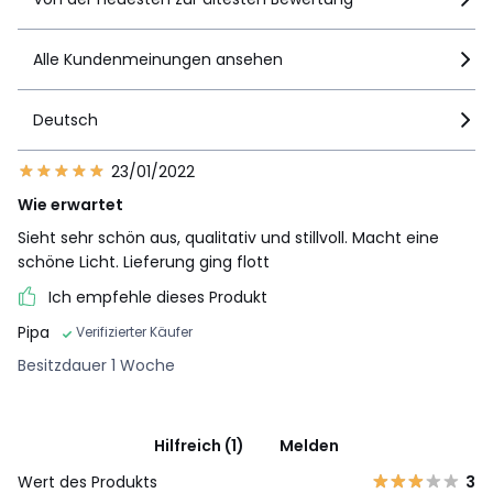
Alle Kundenmeinungen ansehen
Deutsch
23/01/2022
Wie erwartet
Sieht sehr schön aus, qualitativ und stillvoll. Macht eine
schöne Licht. Lieferung ging flott
Ich empfehle dieses Produkt
Pipa
Verifizierter Käufer
Besitzdauer 1 Woche
Hilfreich (1)
Melden
Wert des Produkts
3