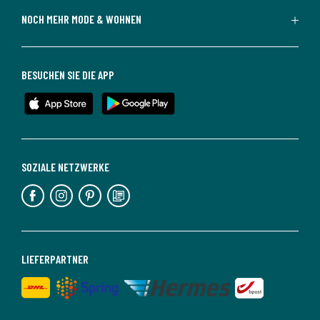
NOCH MEHR MODE & WOHNEN
BESUCHEN SIE DIE APP
SOZIALE NETZWERKE
LIEFERPARTNER