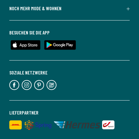
NOCH MEHR MODE & WOHNEN
BESUCHEN SIE DIE APP
SOZIALE NETZWERKE
LIEFERPARTNER