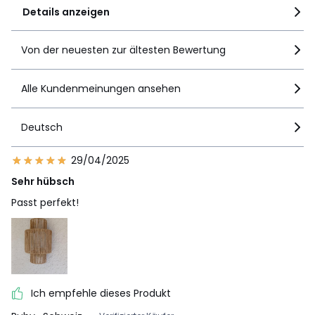
Details anzeigen
Von der neuesten zur ältesten Bewertung
Alle Kundenmeinungen ansehen
Deutsch
29/04/2025
Sehr hübsch
Passt perfekt!
Ich empfehle dieses Produkt