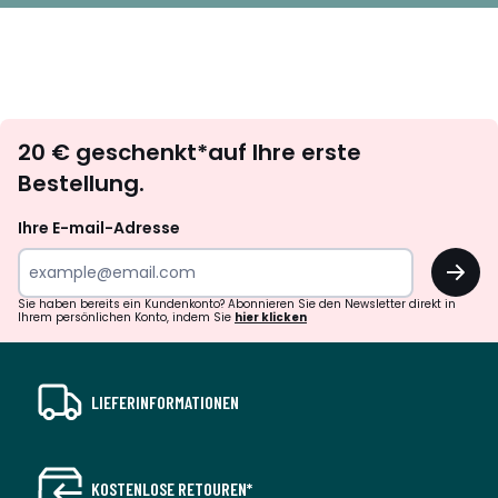
Newsletter
20 € geschenkt*auf Ihre erste
abonnieren
Bestellung.
Ihre E-mail-Adresse
OK
Sie haben bereits ein Kundenkonto? Abonnieren Sie den Newsletter direkt in
Ihrem persönlichen Konto, indem Sie
hier klicken
LIEFERINFORMATIONEN
KOSTENLOSE RETOUREN*