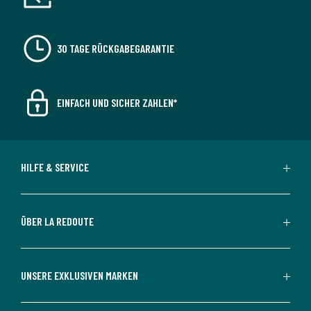
30 TAGE RÜCKGABEGARANTIE
EINFACH UND SICHER ZAHLEN*
HILFE & SERVICE
ÜBER LA REDOUTE
UNSERE EXKLUSIVEN MARKEN