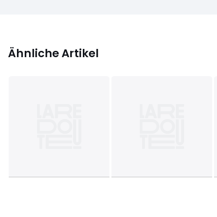
Ähnliche Artikel