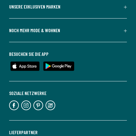
UNSERE EXKLUSIVEN MARKEN
NOCH MEHR MODE & WOHNEN
BESUCHEN SIE DIE APP
SOZIALE NETZWERKE
LIEFERPARTNER