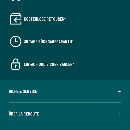
KOSTENLOSE RETOUREN*
30 TAGE RÜCKGABEGARANTIE
EINFACH UND SICHER ZAHLEN*
HILFE & SERVICE
ÜBER LA REDOUTE