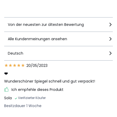
Details anzeigen
Von der neuesten zur ältesten Bewertung
Alle Kundenmeinungen ansehen
Deutsch
20/05/2023
❤️
Wunderschöner Spiegel schnell und gut verpackt!
Ich empfehle dieses Produkt
Sola
Verifizierter Käufer
Besitzdauer 1 Woche