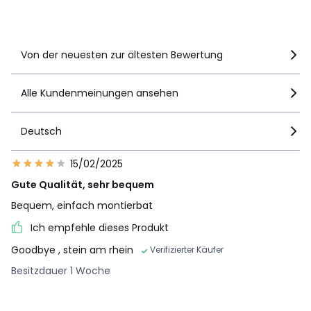
Details anzeigen
Von der neuesten zur ältesten Bewertung
Alle Kundenmeinungen ansehen
Deutsch
15/02/2025
Gute Qualität, sehr bequem
Bequem, einfach montierbat
Ich empfehle dieses Produkt
Goodbye
, stein am rhein
Verifizierter Käufer
Besitzdauer 1 Woche