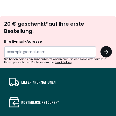
Newsletter
20 € geschenkt*auf Ihre erste
abonnieren
Bestellung.
Ihre E-mail-Adresse
OK
Sie haben bereits ein Kundenkonto? Abonnieren Sie den Newsletter direkt in
Ihrem persönlichen Konto, indem Sie
hier klicken
LIEFERINFORMATIONEN
KOSTENLOSE RETOUREN*