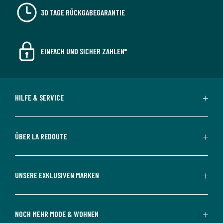
30 TAGE RÜCKGABEGARANTIE
EINFACH UND SICHER ZAHLEN*
HILFE & SERVICE
ÜBER LA REDOUTE
UNSERE EXKLUSIVEN MARKEN
NOCH MEHR MODE & WOHNEN