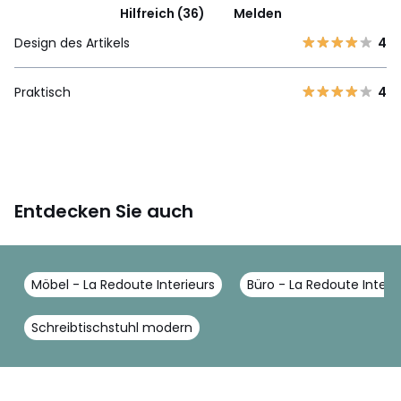
Hilfreich (36)
Melden
Design des Artikels
4
Praktisch
4
Entdecken Sie auch
Möbel - La Redoute Interieurs
Büro - La Redoute Interi
Schreibtischstuhl modern