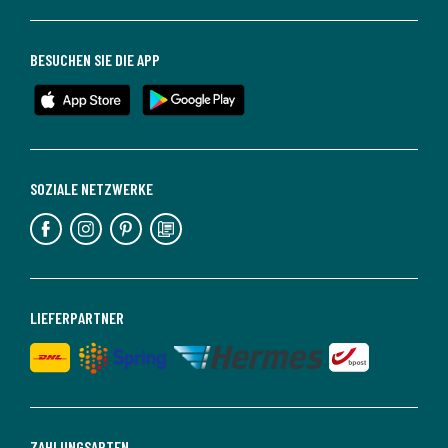
BESUCHEN SIE DIE APP
SOZIALE NETZWERKE
LIEFERPARTNER
ZAHLUNGSARTEN