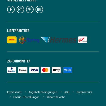
LIEFERPARTNER
ZAHLUNGSARTEN
Impressum
Angebotsbedingungen
AGB
Datenschutz
Cookie-Einstellungen
Widerrufsrecht