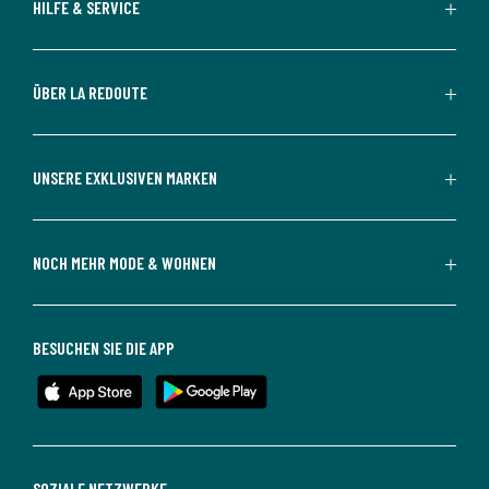
HILFE & SERVICE
ÜBER LA REDOUTE
UNSERE EXKLUSIVEN MARKEN
NOCH MEHR MODE & WOHNEN
BESUCHEN SIE DIE APP
SOZIALE NETZWERKE