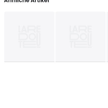
Ähnliche Artikel