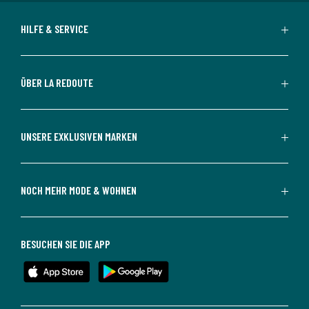
HILFE & SERVICE
ÜBER LA REDOUTE
UNSERE EXKLUSIVEN MARKEN
NOCH MEHR MODE & WOHNEN
BESUCHEN SIE DIE APP