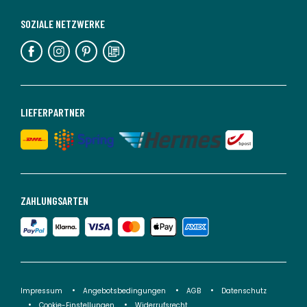
SOZIALE NETZWERKE
LIEFERPARTNER
ZAHLUNGSARTEN
Impressum
Angebotsbedingungen
AGB
Datenschutz
Cookie-Einstellungen
Widerrufsrecht