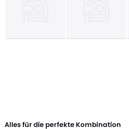
Alles für die perfekte Kombination