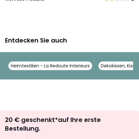
Entdecken Sie auch
Heimtextilien - La Redoute Interieurs
Dekokissen, Kisse
Newsletter
20 € geschenkt*auf Ihre erste
abonnieren
Bestellung.