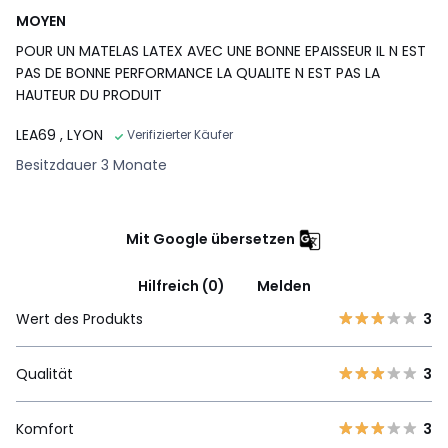
MOYEN
POUR UN MATELAS LATEX AVEC UNE BONNE EPAISSEUR IL N EST
PAS DE BONNE PERFORMANCE LA QUALITE N EST PAS LA
HAUTEUR DU PRODUIT
LEA69
, LYON
Verifizierter Käufer
Besitzdauer 3 Monate
Mit Google übersetzen
Hilfreich (0)
Melden
Wert des Produkts
3
Qualität
3
Komfort
3