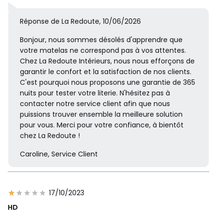
Réponse de La Redoute, 10/06/2026
Bonjour, nous sommes désolés d'apprendre que
votre matelas ne correspond pas à vos attentes.
Chez La Redoute Intérieurs, nous nous efforçons de
garantir le confort et la satisfaction de nos clients.
C'est pourquoi nous proposons une garantie de 365
nuits pour tester votre literie. N'hésitez pas à
contacter notre service client afin que nous
puissions trouver ensemble la meilleure solution
pour vous. Merci pour votre confiance, à bientôt
chez La Redoute !
Caroline, Service Client
17/10/2023
HD