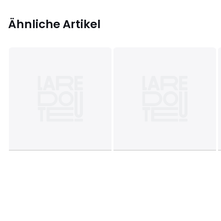
Ähnliche Artikel