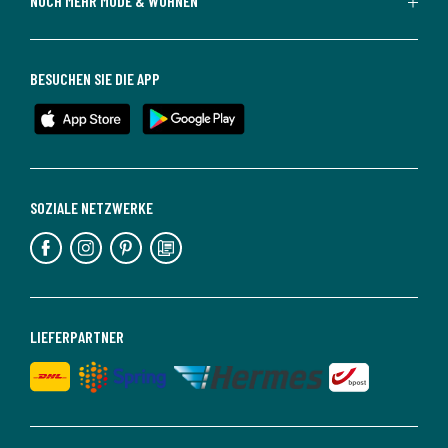
NOCH MEHR MODE & WOHNEN
BESUCHEN SIE DIE APP
SOZIALE NETZWERKE
LIEFERPARTNER