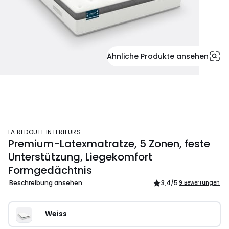
Ähnliche Produkte ansehen
LA REDOUTE INTERIEURS
Premium-Latexmatratze, 5 Zonen, feste
Unterstützung, Liegekomfort
Formgedächtnis
Beschreibung ansehen
3,4
/5
9 Bewertungen
Weiss