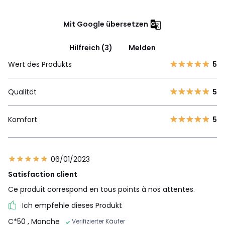
Mit Google übersetzen
Hilfreich (3)
Melden
Wert des Produkts
5
Qualität
5
Komfort
5
06/01/2023
Satisfaction client
Ce produit correspond en tous points à nos attentes.
Ich empfehle dieses Produkt
C*50
, Manche
Verifizierter Käufer