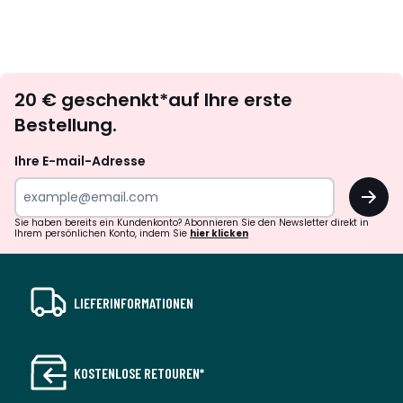
Newsletter
20 € geschenkt*auf Ihre erste
abonnieren
Bestellung.
Ihre E-mail-Adresse
OK
Sie haben bereits ein Kundenkonto? Abonnieren Sie den Newsletter direkt in
Ihrem persönlichen Konto, indem Sie
hier klicken
LIEFERINFORMATIONEN
KOSTENLOSE RETOUREN*