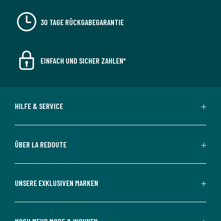
30 TAGE RÜCKGABEGARANTIE
EINFACH UND SICHER ZAHLEN*
HILFE & SERVICE
ÜBER LA REDOUTE
UNSERE EXKLUSIVEN MARKEN