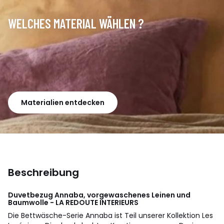
WELCHES MATERIAL WÄHLEN ?
Materialien entdecken
Beschreibung
Duvetbezug Annaba, vorgewaschenes Leinen und
Baumwolle - LA REDOUTE INTERIEURS
Die Bettwäsche-Serie Annaba ist Teil unserer Kollektion Les