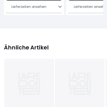
Lieferzeiten ansehen
Lieferzeiten ansehe
Ähnliche Artikel