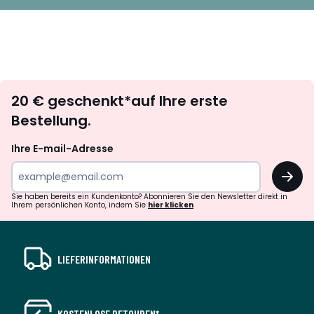
Newsletter
20 € geschenkt*auf Ihre erste
abonnieren
Bestellung.
Ihre E-mail-Adresse
OK
Sie haben bereits ein Kundenkonto? Abonnieren Sie den Newsletter direkt in
Ihrem persönlichen Konto, indem Sie
hier klicken
LIEFERINFORMATIONEN
KOSTENLOSE RETOUREN*