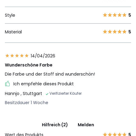
Style
5
Material
5
14/04/2026
Wunderschöne Farbe
Die Farbe und der Stoff sind wunderschön!
Ich empfehle dieses Produkt
Hannjo
, Stuttgart
Verifizierter Käufer
Besitzdauer 1 Woche
Hilfreich (2)
Melden
Wert des Produkts
5