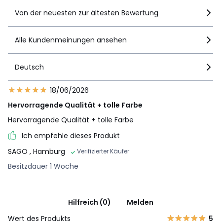
Von der neuesten zur ältesten Bewertung
Alle Kundenmeinungen ansehen
Deutsch
18/06/2026
Hervorragende Qualität + tolle Farbe
Hervorragende Qualität + tolle Farbe
Ich empfehle dieses Produkt
SAGO
, Hamburg
Verifizierter Käufer
Besitzdauer 1 Woche
Hilfreich (0)
Melden
Wert des Produkts
5