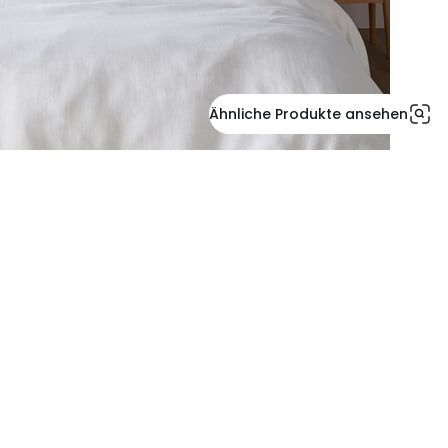
Ähnliche Produkte ansehen