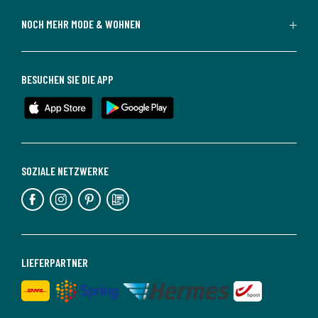
NOCH MEHR MODE & WOHNEN
BESUCHEN SIE DIE APP
SOZIALE NETZWERKE
LIEFERPARTNER