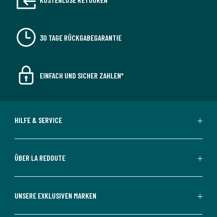
30 TAGE RÜCKGABEGARANTIE
EINFACH UND SICHER ZAHLEN*
HILFE & SERVICE
ÜBER LA REDOUTE
UNSERE EXKLUSIVEN MARKEN