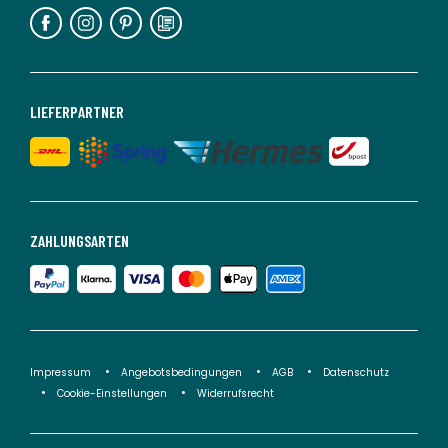
LIEFERPARTNER
ZAHLUNGSARTEN
Impressum
Angebotsbedingungen
AGB
Datenschutz
Cookie-Einstellungen
Widerrufsrecht