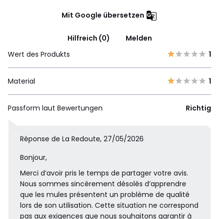
Mit Google übersetzen
Hilfreich (0)
Melden
Wert des Produkts
1
Material
1
Passform laut Bewertungen
Richtig
Réponse de La Redoute, 27/05/2026
Bonjour,
Merci d’avoir pris le temps de partager votre avis.
Nous sommes sincèrement désolés d’apprendre
que les mules présentent un problème de qualité
lors de son utilisation. Cette situation ne correspond
pas aux exigences que nous souhaitons garantir à