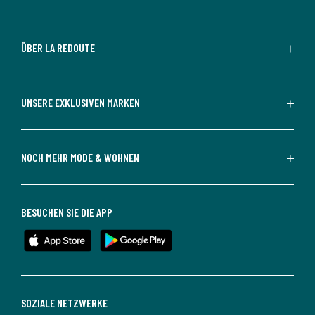
ÜBER LA REDOUTE
UNSERE EXKLUSIVEN MARKEN
NOCH MEHR MODE & WOHNEN
BESUCHEN SIE DIE APP
SOZIALE NETZWERKE