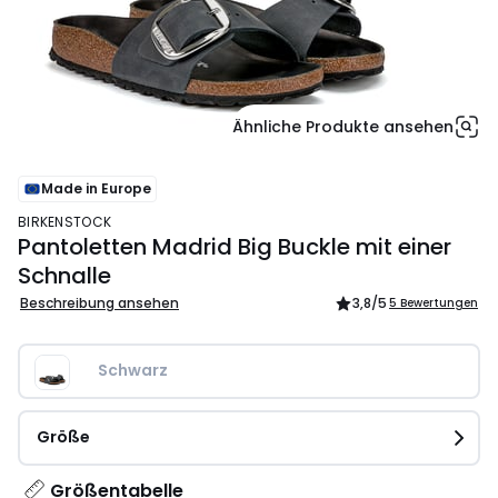
Ähnliche Produkte ansehen
Made in Europe
BIRKENSTOCK
Pantoletten Madrid Big Buckle mit einer
Schnalle
Beschreibung ansehen
3,8
/5
5 Bewertungen
Schwarz
Größe
Größentabelle