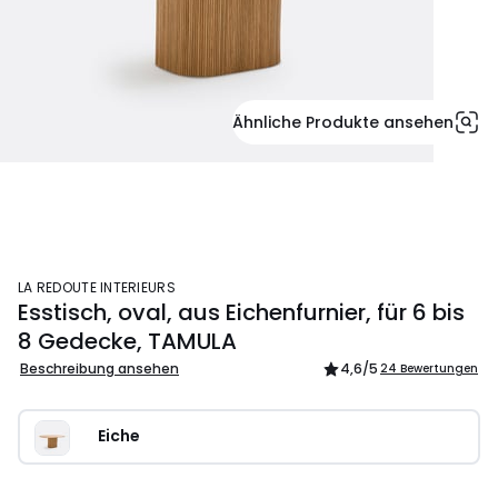
Ähnliche Produkte ansehen
LA REDOUTE INTERIEURS
Esstisch, oval, aus Eichenfurnier, für 6 bis
8 Gedecke, TAMULA
Beschreibung ansehen
4,6
/5
24 Bewertungen
Eiche