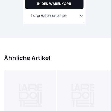
IN DEN WARENKORB
Lieferzeiten ansehen
Ähnliche Artikel