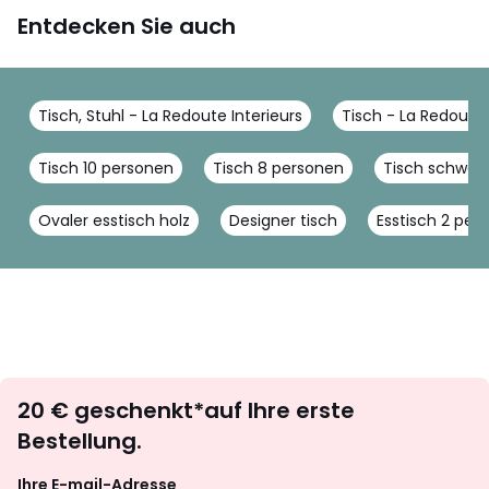
Entdecken Sie auch
Tisch, Stuhl - La Redoute Interieurs
Tisch - La Redoute 
Tisch 10 personen
Tisch 8 personen
Tisch schwarz
Ovaler esstisch holz
Designer tisch
Esstisch 2 per
Newsletter
20 € geschenkt*auf Ihre erste
abonnieren
Bestellung.
Ihre E-mail-Adresse