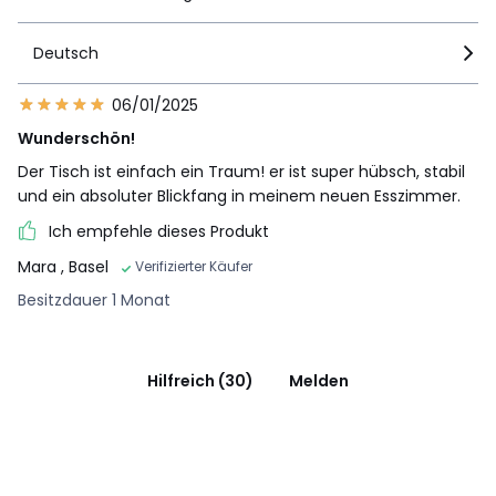
Deutsch
06/01/2025
Wunderschön!
Der Tisch ist einfach ein Traum! er ist super hübsch, stabil
und ein absoluter Blickfang in meinem neuen Esszimmer.
Ich empfehle dieses Produkt
Mara
, Basel
Verifizierter Käufer
Besitzdauer 1 Monat
Hilfreich (30)
Melden