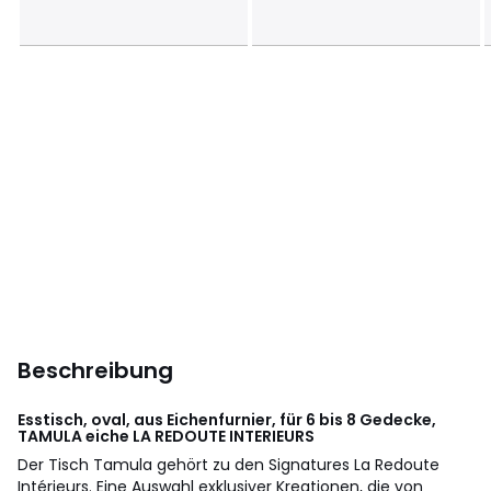
Beschreibung
Esstisch, oval, aus Eichenfurnier, für 6 bis 8 Gedecke,
TAMULA eiche
LA REDOUTE INTERIEURS
Der Tisch Tamula gehört zu den Signatures La Redoute
Intérieurs. Eine Auswahl exklusiver Kreationen, die von