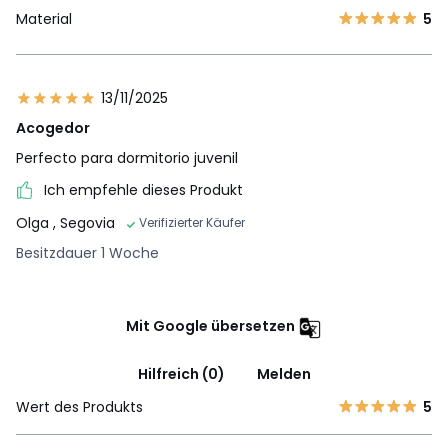
Material
5
13/11/2025
Acogedor
Perfecto para dormitorio juvenil
Ich empfehle dieses Produkt
Olga
, Segovia
Verifizierter Käufer
Besitzdauer 1 Woche
Mit Google übersetzen
Hilfreich (0)
Melden
Wert des Produkts
5