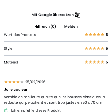
Mit Google übersetzen
Hilfreich (0)
Melden
Wert des Produkts
5
Style
5
Material
5
25/02/2026
Jolie couleur
Semble de meilleure qualité que les housses classiques la
redoute qui peluchent et sont trop justes en 50 x 70 cm
Ich empfehle dieses Produkt