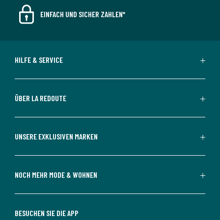
EINFACH UND SICHER ZAHLEN*
HILFE & SERVICE
ÜBER LA REDOUTE
UNSERE EXKLUSIVEN MARKEN
NOCH MEHR MODE & WOHNEN
BESUCHEN SIE DIE APP