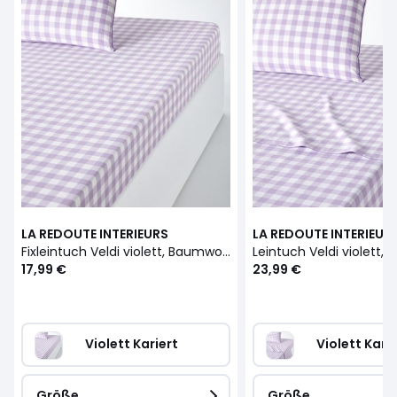
LA REDOUTE INTERIEURS
LA REDOUTE INTERIEUR
Fixleintuch Veldi violett, Baumwolle, Umschlag 30 cm
Leintuch Veldi violett,
17,99 €
23,99 €
Violett Kariert 
Violett Karie
Größe
Größe