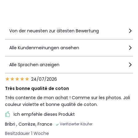
Details anzeigen
Von der neuesten zur ältesten Bewertung
Alle Kundenmeinungen ansehen
Alle Sprachen anzeigen
24/07/2026
Très bonne qualité de coton
Très contente de mon achat ! Comme sur les photos. Joli
couleur violette et bonne qualité de coton.
Ich empfehle dieses Produkt
Bribri
, Corrèze, France
Verifizierter Käufer
Besitzdauer 1 Woche