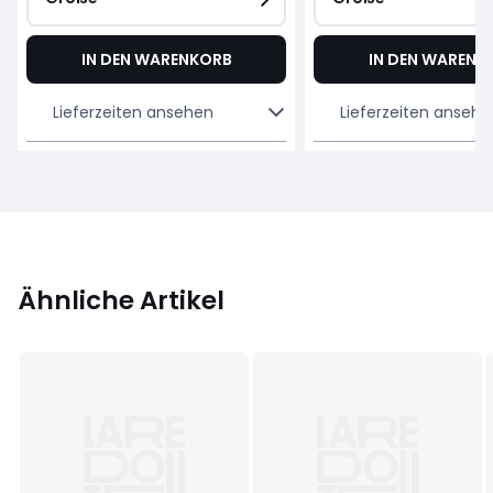
IN DEN WARENKORB
IN DEN WARENK
Lieferzeiten ansehen
Lieferzeiten ansehe
Ähnliche Artikel