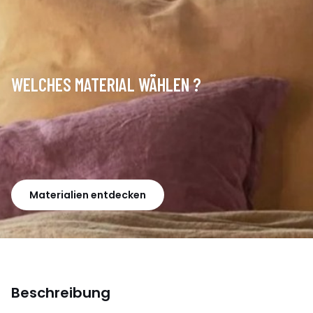
WELCHES MATERIAL WÄHLEN ?
Materialien entdecken
Beschreibung