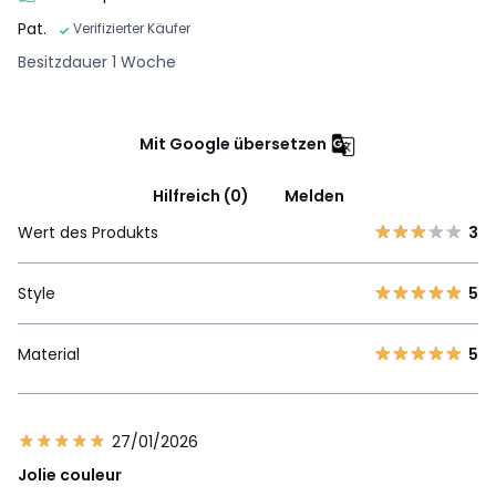
Pat.
Verifizierter Käufer
Besitzdauer 1 Woche
Mit Google übersetzen
Hilfreich (0)
Melden
Wert des Produkts
3
Style
5
Material
5
27/01/2026
Jolie couleur