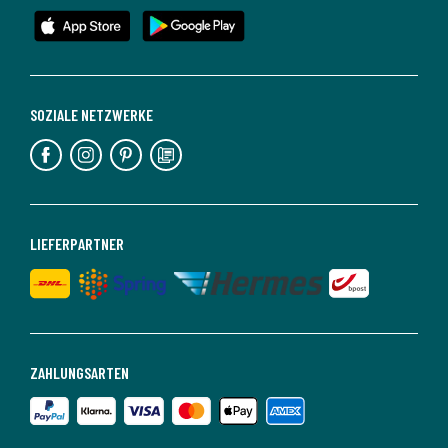
SOZIALE NETZWERKE
LIEFERPARTNER
ZAHLUNGSARTEN