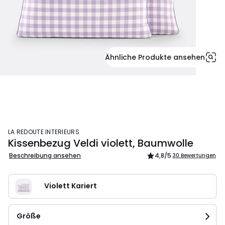
Ähnliche Produkte ansehen
LA REDOUTE INTERIEURS
Kissenbezug Veldi violett, Baumwolle
Beschreibung ansehen
4,8
/5
30 Bewertungen
Violett Kariert 
Größe