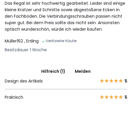
Das Regal ist sehr hochwertig gearbeitet. Leider sind einige
kleine Kratzer und Schnitte sowie abgestoßene Ecken in
den Fachböden. Die Verbindungsschrauben passen nicht
super gut. Bei dem Preis sollte das nicht sein. Ansonsten
optisch wunderschön, würde ich wieder kaufen.
Müller162
, Erding
Verifizierter Käufer
Besitzdauer 1 Woche
Hilfreich (1)
Melden
Design des Artikels
5
Praktisch
5