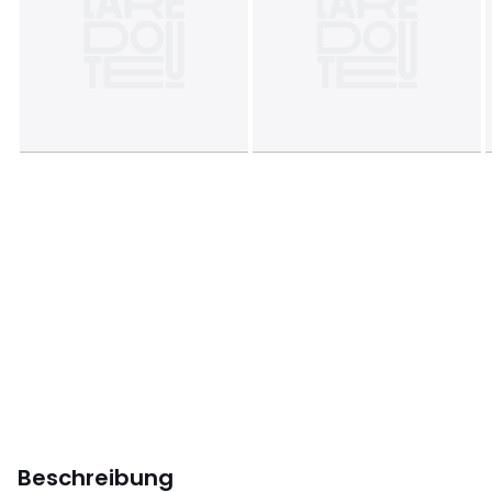
Beschreibung