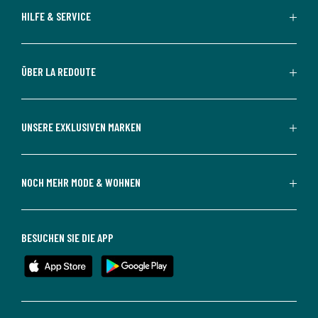
HILFE & SERVICE
ÜBER LA REDOUTE
UNSERE EXKLUSIVEN MARKEN
NOCH MEHR MODE & WOHNEN
BESUCHEN SIE DIE APP