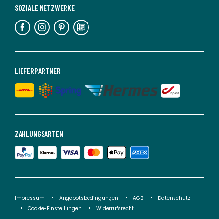
SOZIALE NETZWERKE
LIEFERPARTNER
ZAHLUNGSARTEN
Impressum
Angebotsbedingungen
AGB
Datenschutz
Cookie-Einstellungen
Widerrufsrecht