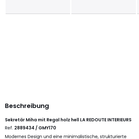
Beschreibung
Sekretär Miha mit Regal holz hell
LA REDOUTE INTERIEURS
Ref.
2889434 / GMY170
Modernes Design und eine minimalistische, strukturierte