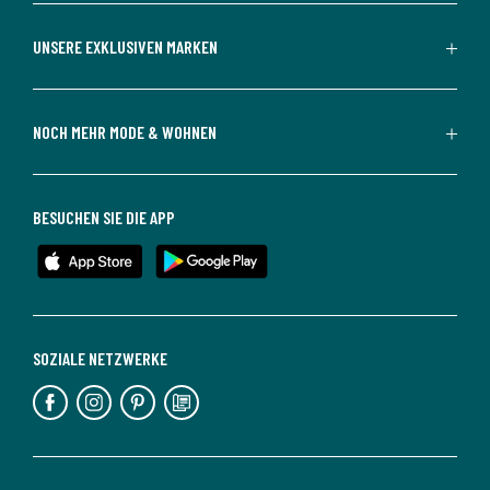
UNSERE EXKLUSIVEN MARKEN
NOCH MEHR MODE & WOHNEN
BESUCHEN SIE DIE APP
SOZIALE NETZWERKE