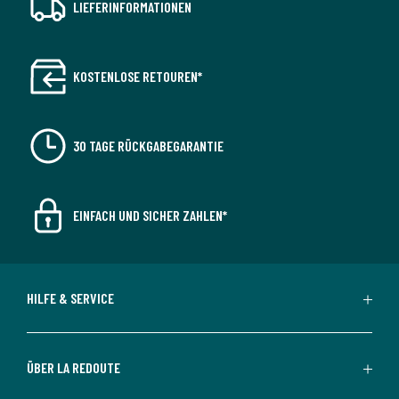
LIEFERINFORMATIONEN
KOSTENLOSE RETOUREN*
30 TAGE RÜCKGABEGARANTIE
EINFACH UND SICHER ZAHLEN*
HILFE & SERVICE
ÜBER LA REDOUTE