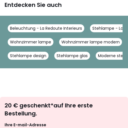
Entdecken Sie auch
Beleuchtung - La Redoute Interieurs
Stehlampe - La Re
Wohnzimmer lampe
Wohnzimmer lampe modern
Stehlampe design
Stehlampe glas
Moderne steh
Newsletter
20 € geschenkt*auf Ihre erste
abonnieren
Bestellung.
Ihre E-mail-Adresse