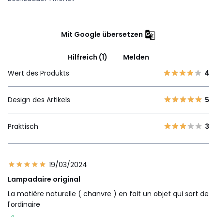
Mit Google übersetzen
Hilfreich (1)
Melden
Wert des Produkts
4
Design des Artikels
5
Praktisch
3
19/03/2024
Lampadaire original
La matière naturelle ( chanvre ) en fait un objet qui sort de
l'ordinaire