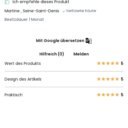
Ich empfehle dieses Produkt
Martine
, Seine-Saint-Denis
Verifizierter Käufer
Besitzdauer 1 Monat
Mit Google übersetzen
Hilfreich (0)
Melden
Wert des Produkts
5
Design des Artikels
5
Praktisch
5