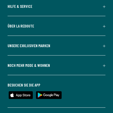
HILFE & SERVICE
ÜBER LA REDOUTE
UNSERE EXKLUSIVEN MARKEN
NOCH MEHR MODE & WOHNEN
BESUCHEN SIE DIE APP