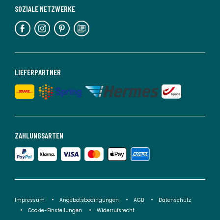
SOZIALE NETZWERKE
LIEFERPARTNER
ZAHLUNGSARTEN
Impressum
Angebotsbedingungen
AGB
Datenschutz
Cookie-Einstellungen
Widerrufsrecht