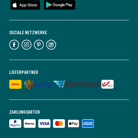
SOZIALE NETZWERKE
LIEFERPARTNER
ZAHLUNGSARTEN