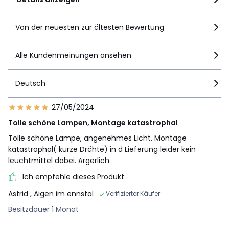
Von der neuesten zur ältesten Bewertung
Alle Kundenmeinungen ansehen
Deutsch
27/05/2024
Tolle schöne Lampen, Montage katastrophal
Tolle schöne Lampe, angenehmes Licht. Montage
katastrophal( kurze Drähte) in d Lieferung leider kein
leuchtmittel dabei. Ärgerlich.
Ich empfehle dieses Produkt
Astrid
, Aigen im ennstal
Verifizierter Käufer
Besitzdauer 1 Monat