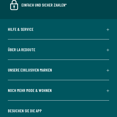
EINFACH UND SICHER ZAHLEN*
HILFE & SERVICE
ÜBER LA REDOUTE
UNSERE EXKLUSIVEN MARKEN
NOCH MEHR MODE & WOHNEN
BESUCHEN SIE DIE APP