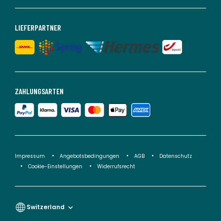
LIEFERPARTNER
ZAHLUNGSARTEN
Impressum
Angebotsbedingungen
AGB
Datenschutz
Cookie-Einstellungen
Widerrufsrecht
Switzerland