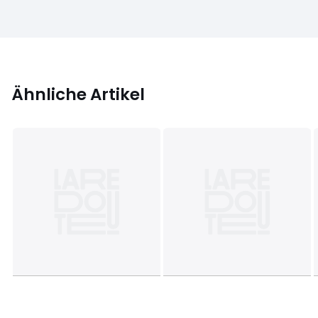
Ähnliche Artikel