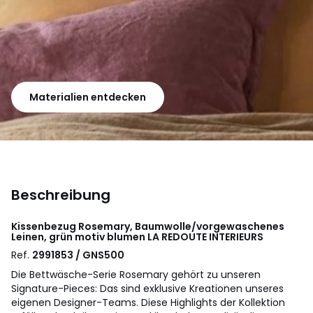
Materialien entdecken
Beschreibung
Kissenbezug Rosemary, Baumwolle/vorgewaschenes
Leinen, grün motiv blumen
LA REDOUTE INTERIEURS
Ref.
2991853 / GNS500
Die Bettwäsche-Serie Rosemary gehört zu unseren
Signature-Pieces: Das sind exklusive Kreationen unseres
eigenen Designer-Teams. Diese Highlights der Kollektion