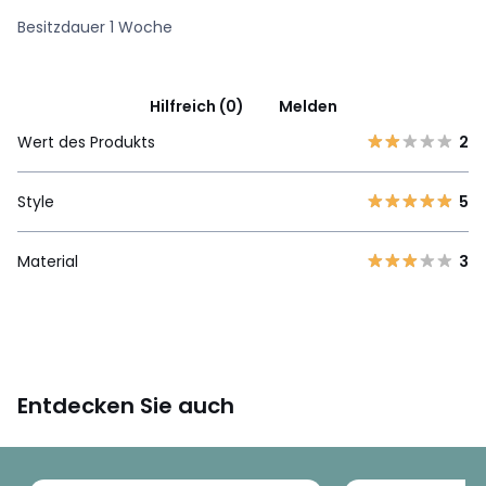
Besitzdauer 1 Woche
Hilfreich (0)
Melden
Wert des Produkts
2
Style
5
Material
3
Entdecken Sie auch