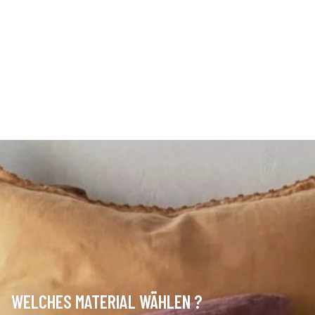
WELCHES MATERIAL WÄHLEN ?