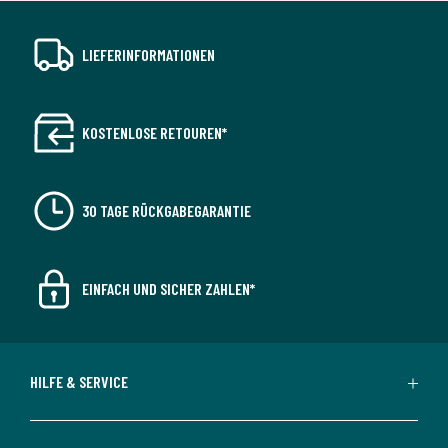
LIEFERINFORMATIONEN
KOSTENLOSE RETOUREN*
30 TAGE RÜCKGABEGARANTIE
EINFACH UND SICHER ZAHLEN*
HILFE & SERVICE