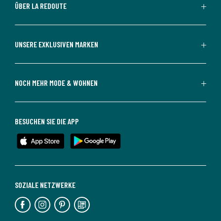
ÜBER LA REDOUTE
UNSERE EXKLUSIVEN MARKEN
NOCH MEHR MODE & WOHNEN
BESUCHEN SIE DIE APP
SOZIALE NETZWERKE