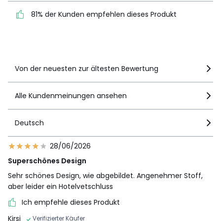
81% der Kunden
81% der Kunden empfehlen dieses Produkt
empfehlen dieses Produkt
Details anzeigen
Von der neuesten zur ältesten Bewertung
Alle Kundenmeinungen ansehen
Deutsch
28/06/2026
Superschönes Design
Sehr schönes Design, wie abgebildet. Angenehmer Stoff,
aber leider ein Hotelvetschluss
Ich empfehle dieses Produkt
Kirsi
Verifizierter Käufer