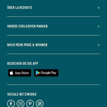
ÜBER LA REDOUTE
UNSERE EXKLUSIVEN MARKEN
NOCH MEHR MODE & WOHNEN
BESUCHEN SIE DIE APP
SOZIALE NETZWERKE