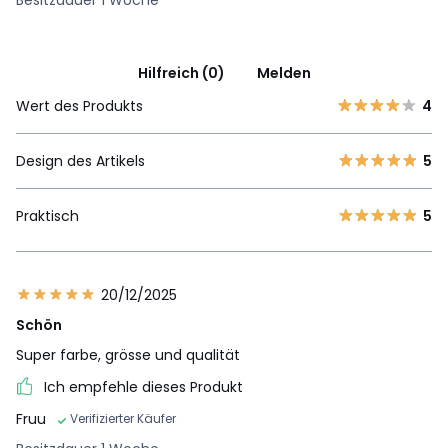
Hilfreich (0)
Melden
Wert des Produkts
4
Design des Artikels
5
Praktisch
5
20/12/2025
Schön
Super farbe, grösse und qualität
Ich empfehle dieses Produkt
Fruu
Verifizierter Käufer