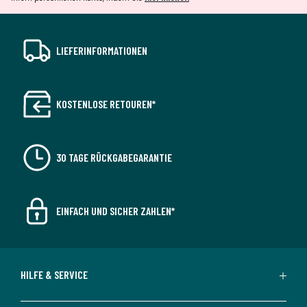
LIEFERINFORMATIONEN
KOSTENLOSE RETOUREN*
30 TAGE RÜCKGABEGARANTIE
EINFACH UND SICHER ZAHLEN*
HILFE & SERVICE