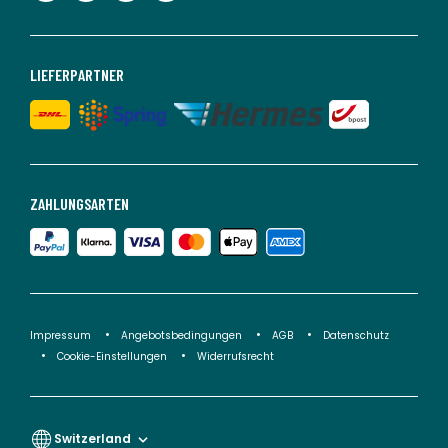
LIEFERPARTNER
ZAHLUNGSARTEN
Impressum
Angebotsbedingungen
AGB
Datenschutz
Cookie-Einstellungen
Widerrufsrecht
Switzerland