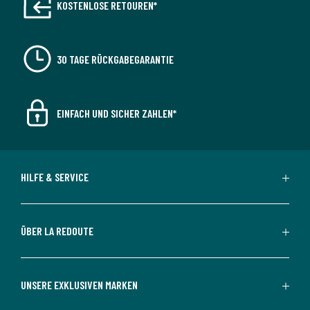
KOSTENLOSE RETOUREN*
30 TAGE RÜCKGABEGARANTIE
EINFACH UND SICHER ZAHLEN*
HILFE & SERVICE
ÜBER LA REDOUTE
UNSERE EXKLUSIVEN MARKEN