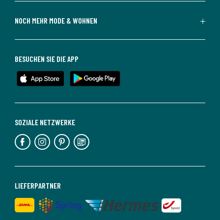
NOCH MEHR MODE & WOHNEN
BESUCHEN SIE DIE APP
SOZIALE NETZWERKE
LIEFERPARTNER