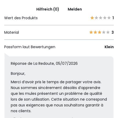
Hilfreich (0)
Melden
Wert des Produkts
1
Material
3
Passform laut Bewertungen
Klein
Réponse de La Redoute, 05/07/2026
Bonjour,
Merci d’avoir pris le temps de partager votre avis.
Nous sommes sincèrement désolés d’apprendre
que les mules présentent un problème de qualité
lors de son utilisation. Cette situation ne correspond
pas aux exigences que nous souhaitons garantir à
nos clients.