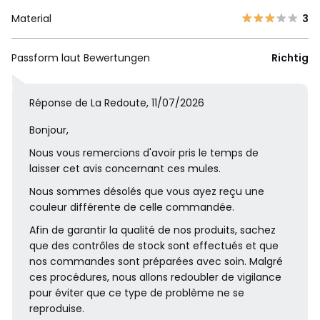
Material
3
Passform laut Bewertungen
Richtig
Réponse de La Redoute, 11/07/2026
Bonjour,
Nous vous remercions d'avoir pris le temps de
laisser cet avis concernant ces mules.
Nous sommes désolés que vous ayez reçu une
couleur différente de celle commandée.
Afin de garantir la qualité de nos produits, sachez
que des contrôles de stock sont effectués et que
nos commandes sont préparées avec soin. Malgré
ces procédures, nous allons redoubler de vigilance
pour éviter que ce type de problème ne se
reproduise.