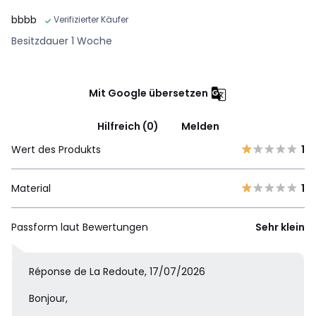
bbbb
Verifizierter Käufer
Besitzdauer 1 Woche
Mit Google übersetzen
Hilfreich (0)
Melden
Wert des Produkts
1
Material
1
Passform laut Bewertungen
Sehr klein
Réponse de La Redoute, 17/07/2026
Bonjour,