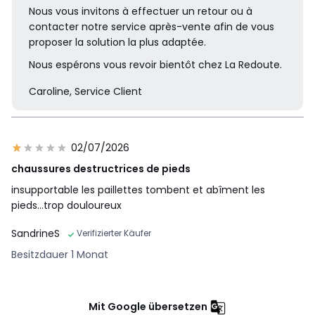
Nous vous invitons à effectuer un retour ou à
contacter notre service après-vente afin de vous
proposer la solution la plus adaptée.
Nous espérons vous revoir bientôt chez La Redoute.
Caroline, Service Client
02/07/2026
chaussures destructrices de pieds
insupportable les paillettes tombent et abîment les
pieds...trop douloureux
SandrineS
Verifizierter Käufer
Besitzdauer 1 Monat
Mit Google übersetzen