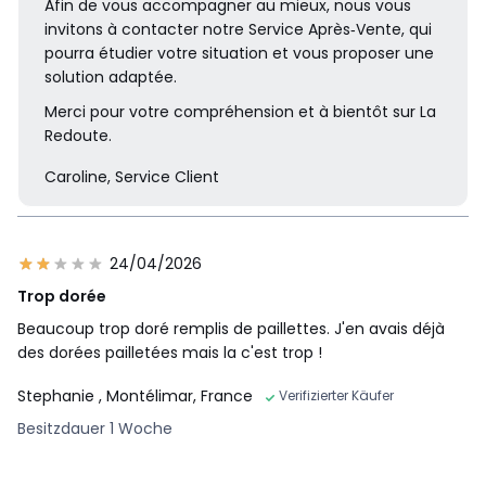
Afin de vous accompagner au mieux, nous vous
invitons à contacter notre Service Après‑Vente, qui
pourra étudier votre situation et vous proposer une
solution adaptée.
Merci pour votre compréhension et à bientôt sur La
Redoute.
Caroline, Service Client
24/04/2026
Trop dorée
Beaucoup trop doré remplis de paillettes. J'en avais déjà
des dorées pailletées mais la c'est trop !
Stephanie
, Montélimar, France
Verifizierter Käufer
Besitzdauer 1 Woche