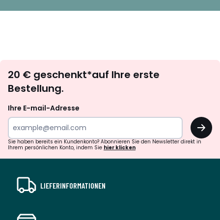
Newsletter
20 € geschenkt*auf Ihre erste
abonnieren
Bestellung.
Ihre E-mail-Adresse
OK
Sie haben bereits ein Kundenkonto? Abonnieren Sie den Newsletter direkt in
Ihrem persönlichen Konto, indem Sie
hier klicken
LIEFERINFORMATIONEN