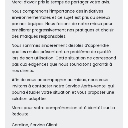
Merci d’avoir pris le temps de partager votre avis.
Nous comprenons l’importance des initiatives
environnementales et ce sujet est pris au sérieux
par nos équipes. Nous faisons de notre mieux pour
améliorer progressivement nos pratiques et choisir
des marques responsables.
Nous sommes sincèrement désolés d’apprendre
que les mules présentent un problème de qualité
lors de son utilisation. Cette situation ne correspond
pas aux exigences que nous souhaitons garantir à
nos clients.
Afin de vous accompagner au mieux, nous vous
invitons à contacter notre Service Après‑Vente, qui
pourra étudier votre situation et vous proposer une
solution adaptée.
Merci pour votre compréhension et à bientôt sur La
Redoute.
Caroline, Service Client