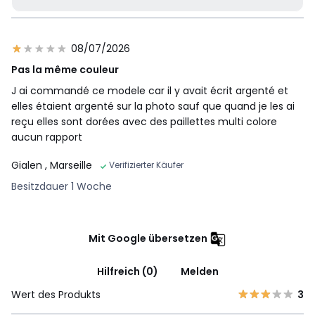
08/07/2026
Pas la même couleur
J ai commandé ce modele car il y avait écrit argenté et
elles étaient argenté sur la photo sauf que quand je les ai
reçu elles sont dorées avec des paillettes multi colore
aucun rapport
Gialen
, Marseille
Verifizierter Käufer
Besitzdauer 1 Woche
Mit Google übersetzen
Hilfreich (0)
Melden
Wert des Produkts
3