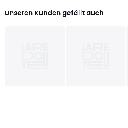
Unseren Kunden gefällt auch