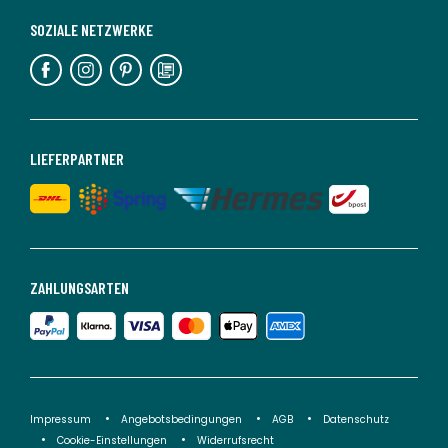
SOZIALE NETZWERKE
LIEFERPARTNER
ZAHLUNGSARTEN
Impressum
Angebotsbedingungen
AGB
Datenschutz
Cookie-Einstellungen
Widerrufsrecht