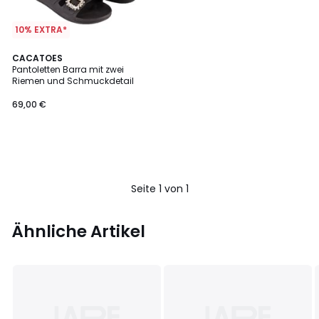
10% EXTRA*
CACATOES
Pantoletten Barra mit zwei
Riemen und Schmuckdetail
69,00 €
Seite 1 von 1
Ähnliche Artikel