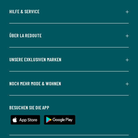
HILFE & SERVICE
ÜBER LA REDOUTE
UNSERE EXKLUSIVEN MARKEN
NOCH MEHR MODE & WOHNEN
BESUCHEN SIE DIE APP