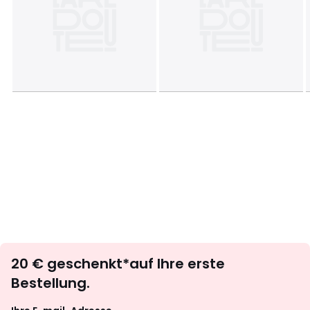
Newsletter
20 € geschenkt*auf Ihre erste
abonnieren
Bestellung.