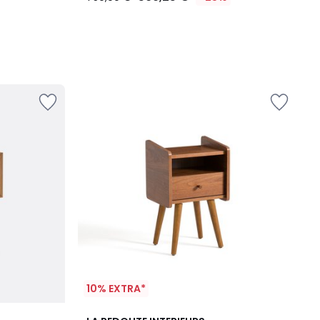
10% EXTRA*