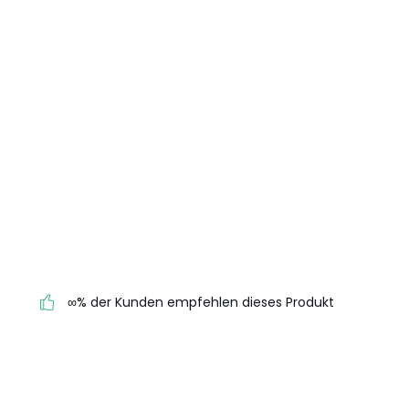
∞% der Kunden empfehlen dieses Produkt