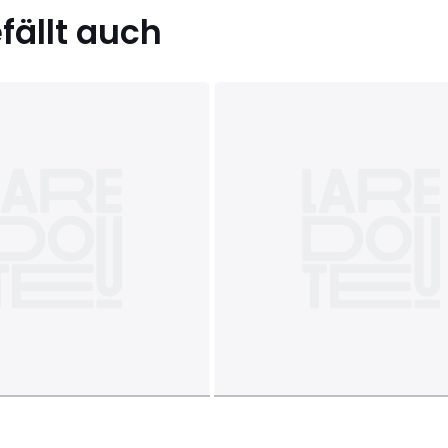
ällt auch