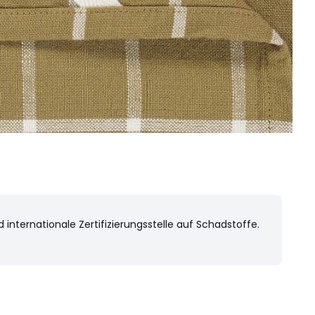
nternationale Zertifizierungsstelle auf Schadstoffe.