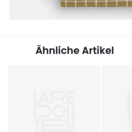
Ähnliche Artikel