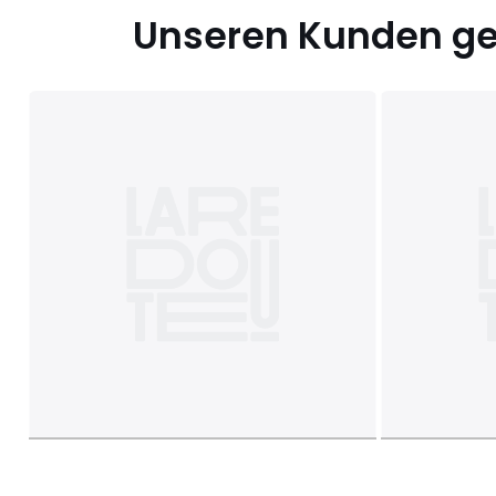
Unseren Kunden gef