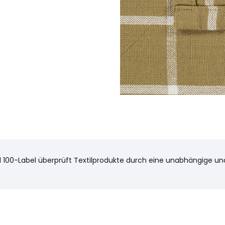
100-Label überprüft Textilprodukte durch eine unabhängige und i