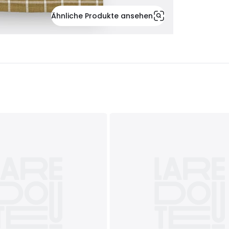
Ähnliche Produkte ansehen