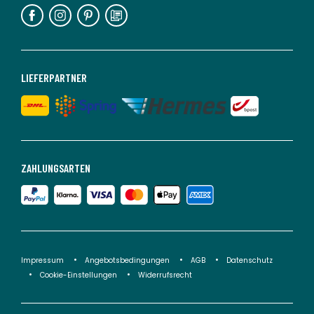
LIEFERPARTNER
ZAHLUNGSARTEN
Impressum
Angebotsbedingungen
AGB
Datenschutz
Cookie-Einstellungen
Widerrufsrecht