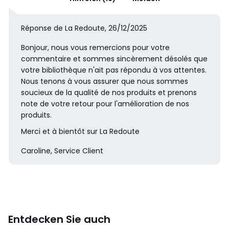
Réponse de La Redoute, 26/12/2025
Bonjour, nous vous remercions pour votre
commentaire et sommes sincèrement désolés que
votre bibliothèque n'ait pas répondu à vos attentes.
Nous tenons à vous assurer que nous sommes
soucieux de la qualité de nos produits et prenons
note de votre retour pour l'amélioration de nos
produits.
Merci et à bientôt sur La Redoute
Caroline, Service Client
Entdecken Sie auch