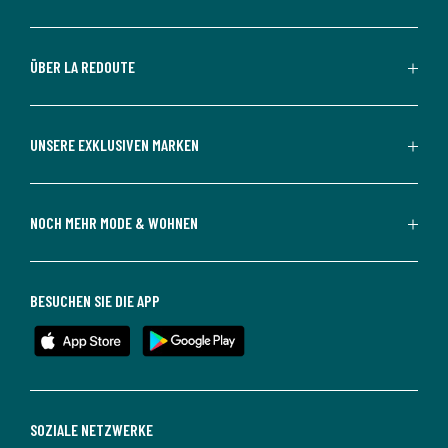
ÜBER LA REDOUTE
UNSERE EXKLUSIVEN MARKEN
NOCH MEHR MODE & WOHNEN
BESUCHEN SIE DIE APP
SOZIALE NETZWERKE