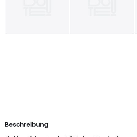
Beschreibung