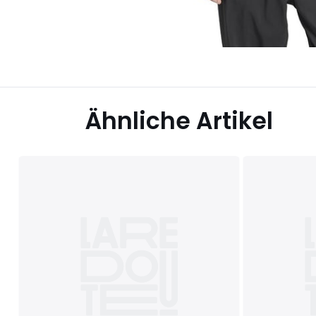
Ähnliche Artikel