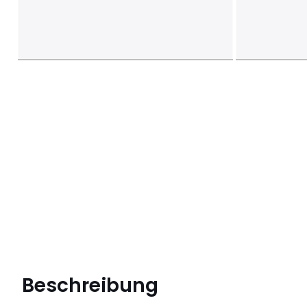
Beschreibung