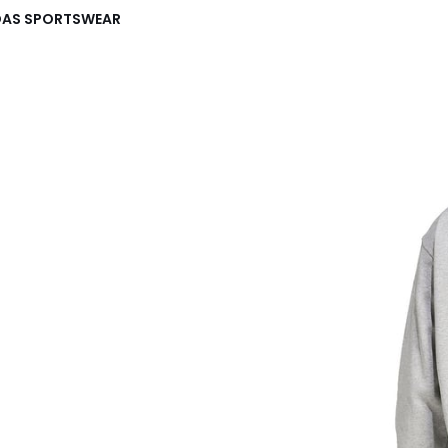
DIDAS SPORTSWEAR