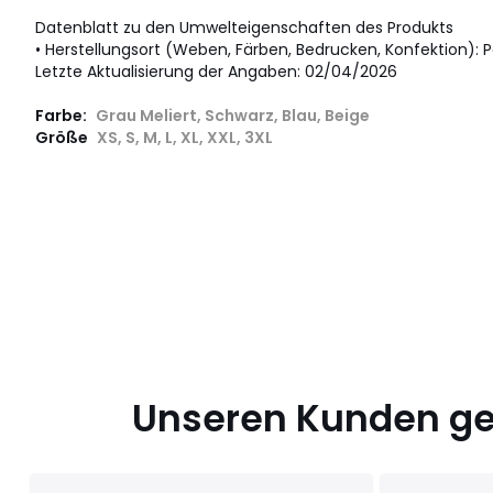
Datenblatt zu den Umwelteigenschaften des Produkts
• Herstellungsort (Weben, Färben, Bedrucken, Konfektion): P
Letzte Aktualisierung der Angaben: 02/04/2026
Farbe:
Grau Meliert, Schwarz, Blau, Beige
Größe
XS, S, M, L, XL, XXL, 3XL
Unseren Kunden gef