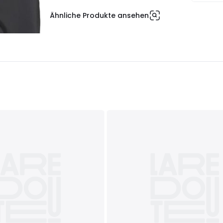
Ähnliche Produkte ansehen