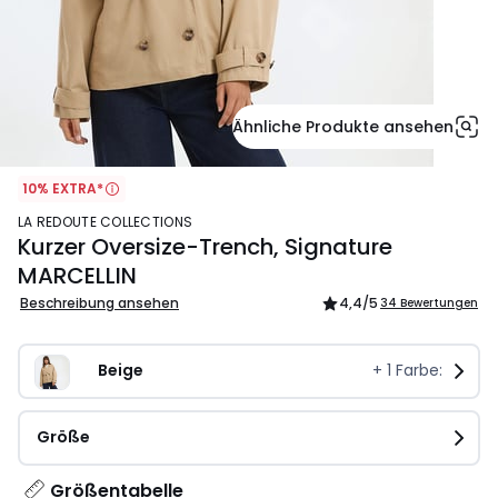
Ähnliche Produkte ansehen
10% EXTRA*
LA REDOUTE COLLECTIONS
Kurzer Oversize-Trench, Signature
MARCELLIN
Beschreibung ansehen
4,4
/5
34 Bewertungen
Beige
+
1
Farbe:
Größe
Größentabelle