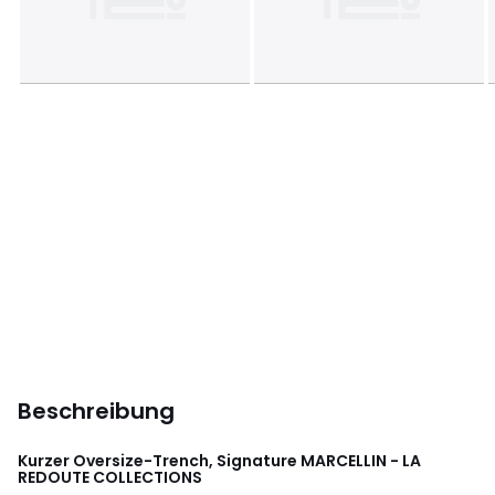
Beschreibung
Kurzer Oversize-Trench, Signature MARCELLIN - LA
REDOUTE COLLECTIONS