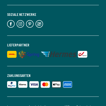
SOZIALE NETZWERKE
LIEFERPARTNER
ZAHLUNGSARTEN