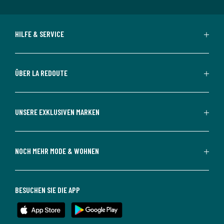
HILFE & SERVICE
ÜBER LA REDOUTE
UNSERE EXKLUSIVEN MARKEN
NOCH MEHR MODE & WOHNEN
BESUCHEN SIE DIE APP