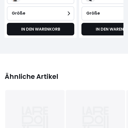
Größe
Größe
IN DEN WARENKORB
IN DEN WARENK
Ähnliche Artikel