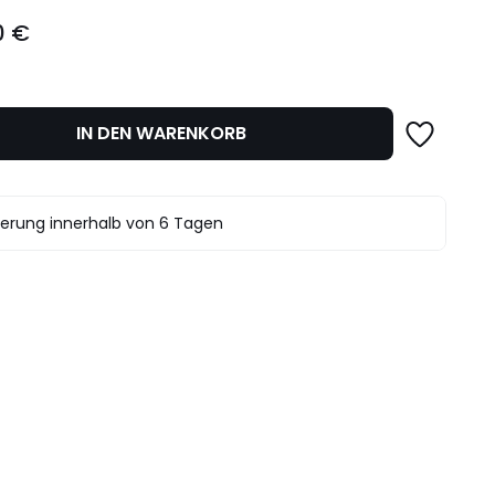
0 €
IN DEN WARENKORB
ferung innerhalb von 6 Tagen