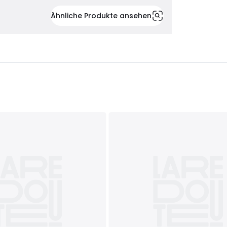
Ähnliche Produkte ansehen