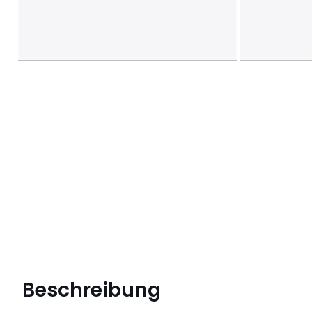
Beschreibung