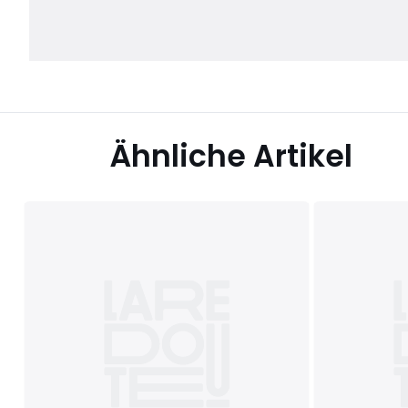
Ähnliche Artikel