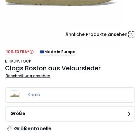
Ähnliche Produkte ansehen
10% EXTRA*
Made in Europe
BIRKENSTOCK
Clogs Boston aus Veloursleder
Beschreibung ansehen
Khaki
Größe
Größentabelle