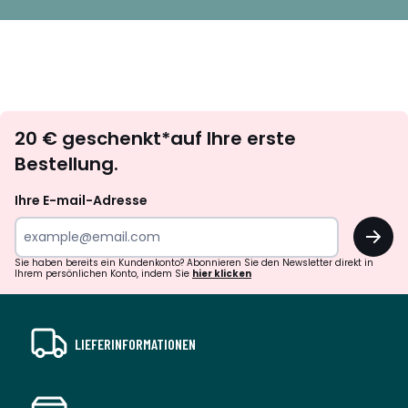
Newsletter
20 € geschenkt*auf Ihre erste
abonnieren
Bestellung.
Ihre E-mail-Adresse
OK
Sie haben bereits ein Kundenkonto? Abonnieren Sie den Newsletter direkt in
Ihrem persönlichen Konto, indem Sie
hier klicken
LIEFERINFORMATIONEN