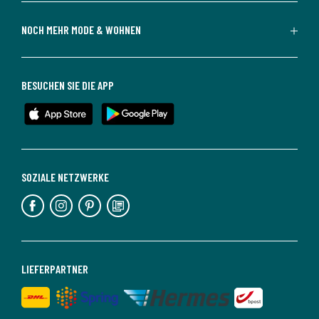
NOCH MEHR MODE & WOHNEN
BESUCHEN SIE DIE APP
SOZIALE NETZWERKE
LIEFERPARTNER