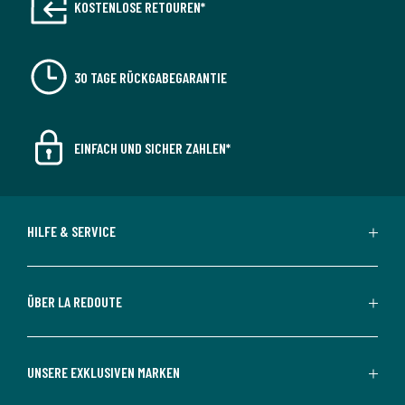
KOSTENLOSE RETOUREN*
30 TAGE RÜCKGABEGARANTIE
EINFACH UND SICHER ZAHLEN*
HILFE & SERVICE
ÜBER LA REDOUTE
UNSERE EXKLUSIVEN MARKEN