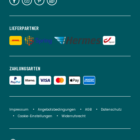
LIEFERPARTNER
ZAHLUNGSARTEN
Impressum
Angebotsbedingungen
AGB
Datenschutz
Cookie-Einstellungen
Widerrufsrecht