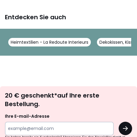
Entdecken Sie auch
Heimtextilien - La Redoute Interieurs
Dekokissen, Kisse
Newsletter
20 € geschenkt*auf Ihre erste
abonnieren
Bestellung.
Ihre E-mail-Adresse
OK