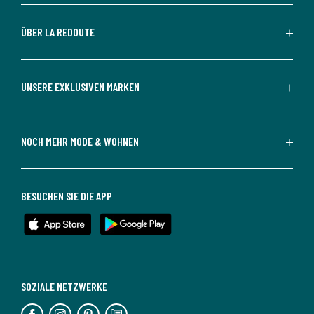
ÜBER LA REDOUTE
UNSERE EXKLUSIVEN MARKEN
NOCH MEHR MODE & WOHNEN
BESUCHEN SIE DIE APP
SOZIALE NETZWERKE