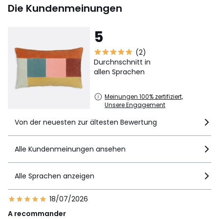
Die Kundenmeinungen
5
(2)
Durchnschnitt in
allen Sprachen
Meinungen 100% zertifiziert,
Unsere Engagement
Von der neuesten zur ältesten Bewertung
Alle Kundenmeinungen ansehen
Alle Sprachen anzeigen
18/07/2026
A recommander