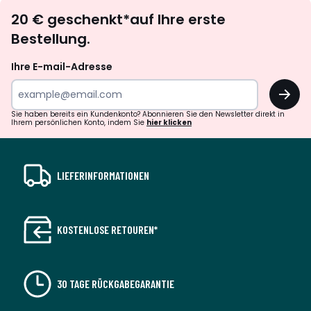
Newsletter
20 € geschenkt*auf Ihre erste
abonnieren
Bestellung.
Ihre E-mail-Adresse
OK
Sie haben bereits ein Kundenkonto? Abonnieren Sie den Newsletter direkt in
Ihrem persönlichen Konto, indem Sie
hier klicken
LIEFERINFORMATIONEN
KOSTENLOSE RETOUREN*
30 TAGE RÜCKGABEGARANTIE