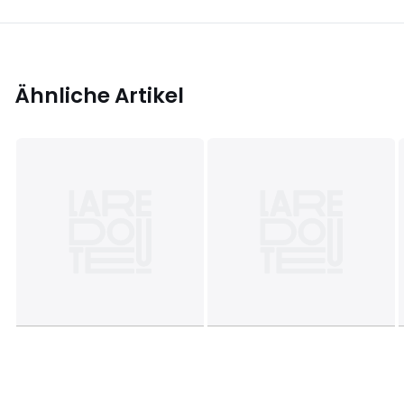
Ähnliche Artikel