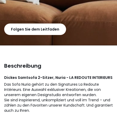
Folgen Sie dem Leitfaden
Beschreibung
Dickes Samtsofa 2-Sitzer, Nuria - LA REDOUTE INTERIEURS
Das Sofa Nuria gehört zu den Signatures La Redoute
Intérieurs. Eine Auswahl exklusiver Kreationen, die von
unserem eigenen Designstudio entworfen wurden.
Sie sind inspirierend, unkompliziert und voll im Trend – und
zählen zu den Favoriten unserer Kundschaft. Und garantiert
auch zu Ihren.