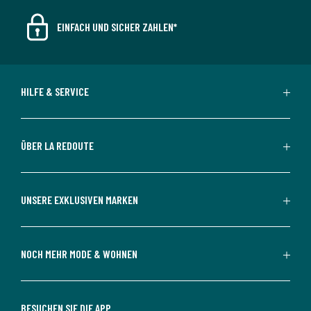
EINFACH UND SICHER ZAHLEN*
HILFE & SERVICE
ÜBER LA REDOUTE
UNSERE EXKLUSIVEN MARKEN
NOCH MEHR MODE & WOHNEN
BESUCHEN SIE DIE APP