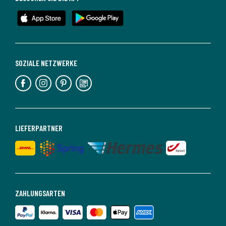
SOZIALE NETZWERKE
LIEFERPARTNER
ZAHLUNGSARTEN