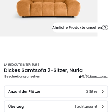
Ähnliche Produkte ansehen
LA REDOUTE INTERIEURS
Dickes Samtsofa 2-Sitzer, Nuria
Beschreibung ansehen
5
/5
1 Bewertungen
Anzahl der Plätze
2 Sitze
Überzug
Struktursamt