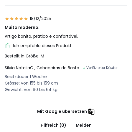
18/12/2025
Muito moderno.
Artigo bonito, prático e confortável.
Ich empfehle dieses Produkt
Bestellt in Größe: M
Silvia NataliaC
, Cabeceiras de Basto
Verifizierter Käufer
Besitzdauer 1 Woche
Grösse: von 155 bis 159 cm
Gewicht: von 60 bis 64 kg
Mit Google übersetzen
Hilfreich (0)
Melden