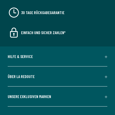
30 TAGE RÜCKGABEGARANTIE
EINFACH UND SICHER ZAHLEN*
HILFE & SERVICE
ÜBER LA REDOUTE
UNSERE EXKLUSIVEN MARKEN