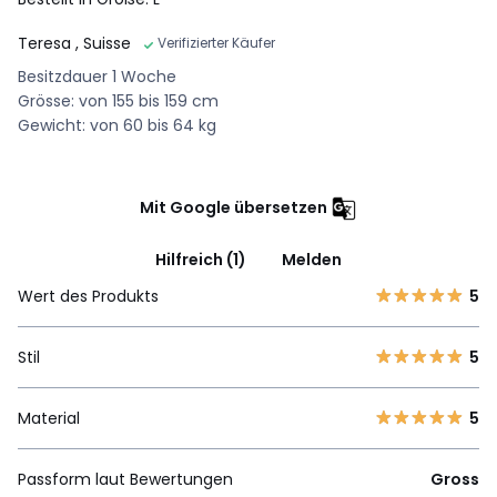
Teresa
, Suisse
Verifizierter Käufer
Besitzdauer 1 Woche
Grösse: von 155 bis 159 cm
Gewicht: von 60 bis 64 kg
Mit Google übersetzen
Hilfreich (1)
Melden
Wert des Produkts
5
Stil
5
Material
5
Passform laut Bewertungen
Gross