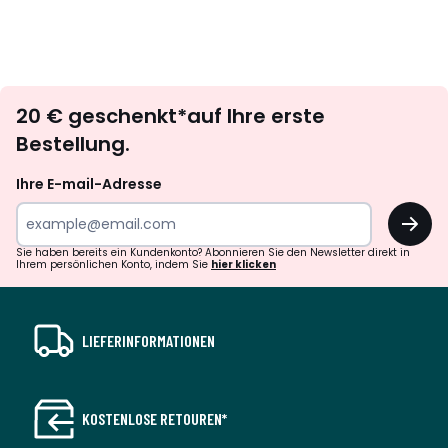
Newsletter
20 € geschenkt*auf Ihre erste
abonnieren
Bestellung.
Ihre E-mail-Adresse
OK
Sie haben bereits ein Kundenkonto? Abonnieren Sie den Newsletter direkt in
Ihrem persönlichen Konto, indem Sie
hier klicken
LIEFERINFORMATIONEN
KOSTENLOSE RETOUREN*