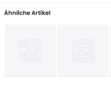
Ähnliche Artikel