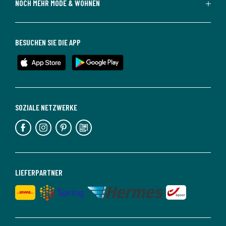
NOCH MEHR MODE & WOHNEN
BESUCHEN SIE DIE APP
SOZIALE NETZWERKE
LIEFERPARTNER