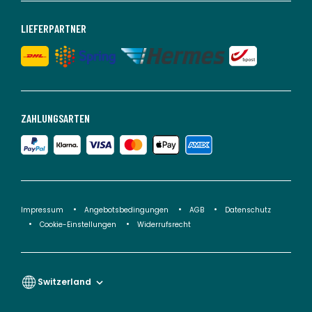
LIEFERPARTNER
ZAHLUNGSARTEN
Impressum
Angebotsbedingungen
AGB
Datenschutz
Cookie-Einstellungen
Widerrufsrecht
Switzerland