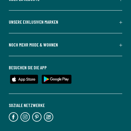
UNSERE EXKLUSIVEN MARKEN
NOCH MEHR MODE & WOHNEN
BESUCHEN SIE DIE APP
SOZIALE NETZWERKE