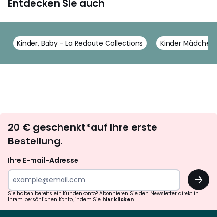
Entdecken Sie auch
Kinder, Baby - La Redoute Collections
Kinder Mädchen 
Newsletter
20 € geschenkt*auf Ihre erste
abonnieren
Bestellung.
Ihre E-mail-Adresse
OK
Sie haben bereits ein Kundenkonto? Abonnieren Sie den Newsletter direkt in
Ihrem persönlichen Konto, indem Sie
hier klicken