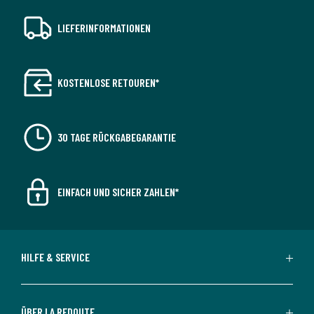
LIEFERINFORMATIONEN
KOSTENLOSE RETOUREN*
30 TAGE RÜCKGABEGARANTIE
EINFACH UND SICHER ZAHLEN*
HILFE & SERVICE
ÜBER LA REDOUTE