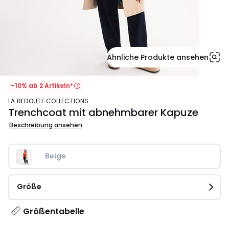
Ähnliche Produkte ansehen
–10% ab 2 Artikeln*
LA REDOUTE COLLECTIONS
Trenchcoat mit abnehmbarer Kapuze
Beschreibung ansehen
Beige
Größe
Größentabelle