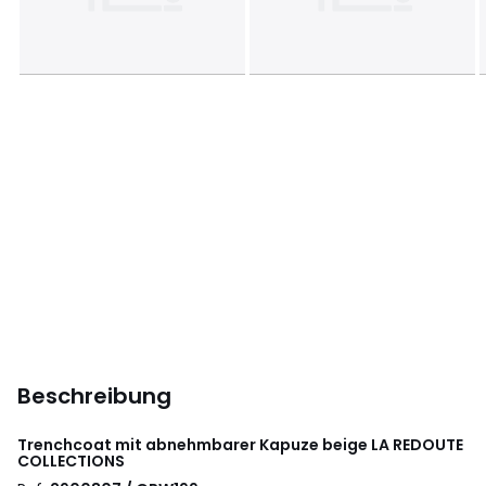
Beschreibung
Trenchcoat mit abnehmbarer Kapuze beige
LA REDOUTE
COLLECTIONS