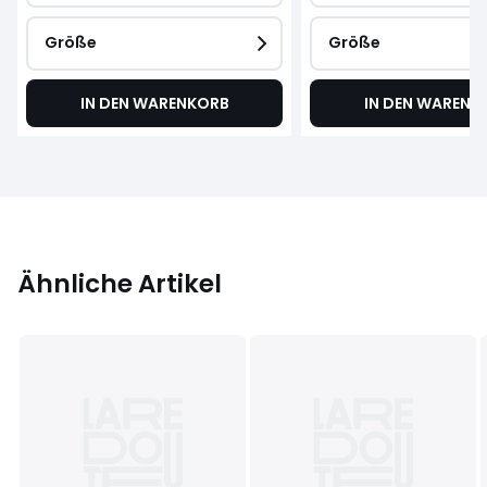
Größe
Größe
IN DEN WARENKORB
IN DEN WARENK
Ähnliche Artikel