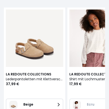
LA REDOUTE COLLECTIONS
LA REDOUTE COLLECTI
Lederpantoletten mit Klettverschluss
Shirt mit Lochmuster
37,99 €
17,99 €
Beige
Ecru