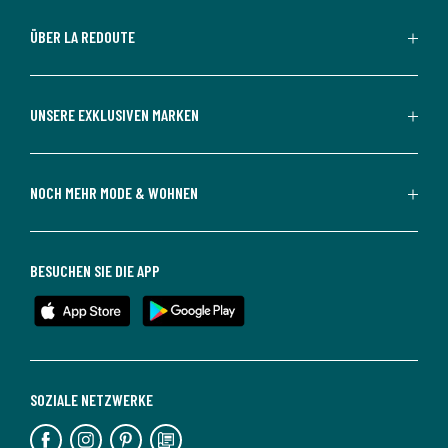
ÜBER LA REDOUTE
UNSERE EXKLUSIVEN MARKEN
NOCH MEHR MODE & WOHNEN
BESUCHEN SIE DIE APP
SOZIALE NETZWERKE