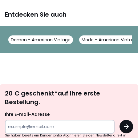
Entdecken Sie auch
Damen - American Vintage
Mode - American Vintage
Newsletter
20 € geschenkt*auf Ihre erste
abonnieren
Bestellung.
Ihre E-mail-Adresse
OK
Sie haben bereits ein Kundenkonto? Abonnieren Sie den Newsletter direkt in