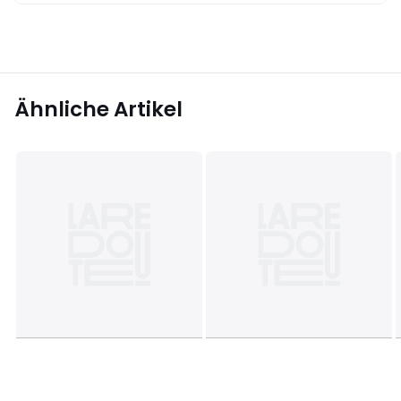
Ähnliche Artikel