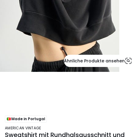
Ähnliche Produkte ansehen
Made in Portugal
AMERICAN VINTAGE
Sweatshirt mit Rundhalsausschnitt und