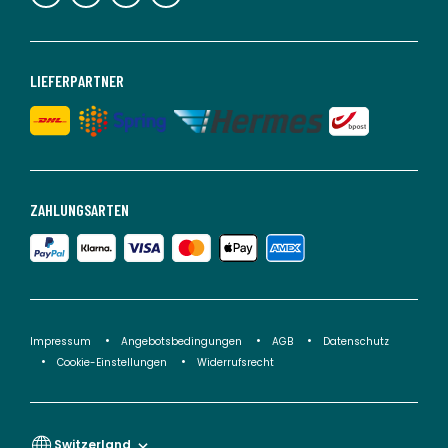
LIEFERPARTNER
ZAHLUNGSARTEN
Impressum
Angebotsbedingungen
AGB
Datenschutz
Cookie-Einstellungen
Widerrufsrecht
Switzerland