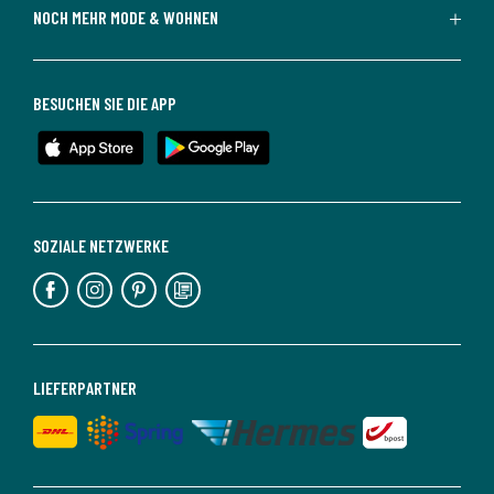
NOCH MEHR MODE & WOHNEN
BESUCHEN SIE DIE APP
SOZIALE NETZWERKE
LIEFERPARTNER