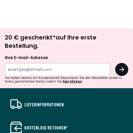
Newsletter
20 € geschenkt*auf Ihre erste
abonnieren
Bestellung.
Ihre E-mail-Adresse
OK
Sie haben bereits ein Kundenkonto? Abonnieren Sie den Newsletter direkt in
Ihrem persönlichen Konto, indem Sie
hier klicken
LIEFERINFORMATIONEN
KOSTENLOSE RETOUREN*