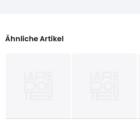
Ähnliche Artikel