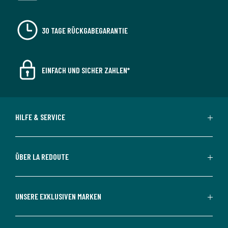
30 TAGE RÜCKGABEGARANTIE
EINFACH UND SICHER ZAHLEN*
HILFE & SERVICE
ÜBER LA REDOUTE
UNSERE EXKLUSIVEN MARKEN