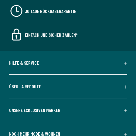
30 TAGE RÜCKGABEGARANTIE
EINFACH UND SICHER ZAHLEN*
HILFE & SERVICE
ÜBER LA REDOUTE
UNSERE EXKLUSIVEN MARKEN
NOCH MEHR MODE & WOHNEN