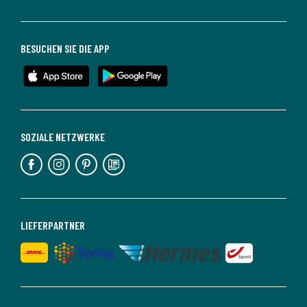
BESUCHEN SIE DIE APP
SOZIALE NETZWERKE
LIEFERPARTNER