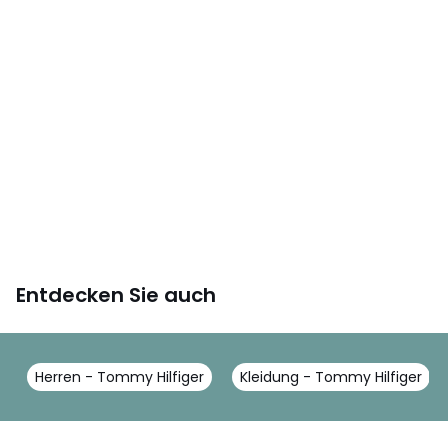
Entdecken Sie auch
Herren - Tommy Hilfiger
Kleidung - Tommy Hilfiger