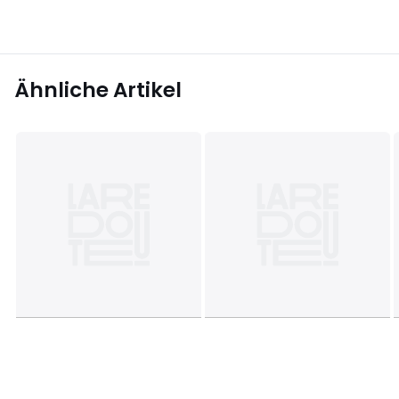
Ähnliche Artikel