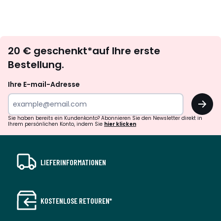
Newsletter
20 € geschenkt*auf Ihre erste
abonnieren
Bestellung.
Ihre E-mail-Adresse
OK
Sie haben bereits ein Kundenkonto? Abonnieren Sie den Newsletter direkt in
Ihrem persönlichen Konto, indem Sie
hier klicken
LIEFERINFORMATIONEN
KOSTENLOSE RETOUREN*