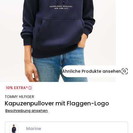
Ähnliche Produkte ansehen
10% EXTRA*
TOMMY HILFIGER
Kapuzenpullover mit Flaggen-Logo
Beschreibung ansehen
Marine