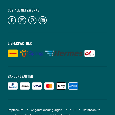
SOZIALE NETZWERKE
LIEFERPARTNER
ZAHLUNGSARTEN
Impressum
Angebotsbedingungen
AGB
Datenschutz