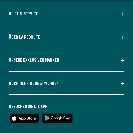
HILFE & SERVICE
ÜBER LA REDOUTE
UNSERE EXKLUSIVEN MARKEN
NOCH MEHR MODE & WOHNEN
BESUCHEN SIE DIE APP