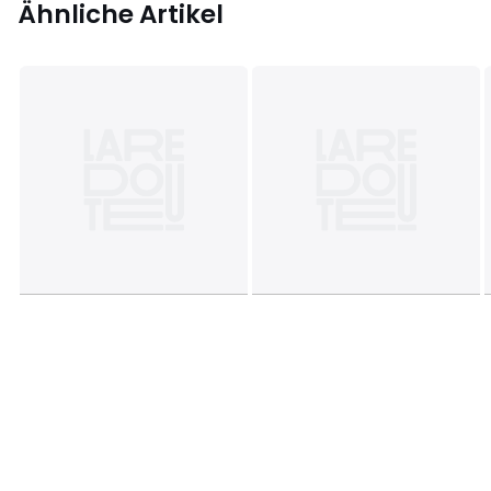
Ähnliche Artikel