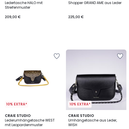
Ledertasche HALO mit
Shopper GRAND AME aus Leder
Streifenmuster
209,00 €
225,00 €
10% EXTRA*
10% EXTRA*
CRAIE STUDIO
CRAIE STUDIO
Lederumhängetasche WEST
Umhängetasche aus Leder,
mit Leopardenmuster
WISH