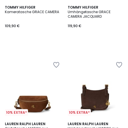
TOMMY HILFIGER
TOMMY HILFIGER
Kameratasche GRACE CAMERA
Umhängetasche GRACE
CAMERA JACQUARD
109,90 €
119,90 €
10% EXTRA*
10% EXTRA*
LAUREN RALPH LAUREN
LAUREN RALPH LAUREN