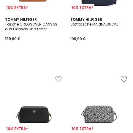
10% EXTRA*
10% EXTRA*
TOMMY HILFIGER
TOMMY HILFIGER
Tasche CROSSOVER CANVAS
Stofftasche MARINA BUCKET
aus Canvas und Leder
199,90 €
109,90 €
10% EXTRA*
10% EXTRA*