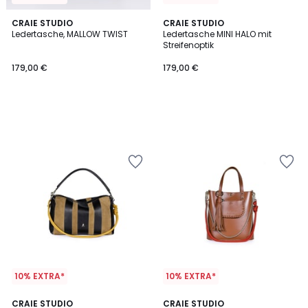
CRAIE STUDIO
CRAIE STUDIO
Ledertasche, MALLOW TWIST
Ledertasche MINI HALO mit
Streifenoptik
179,00 €
179,00 €
10% EXTRA*
10% EXTRA*
CRAIE STUDIO
CRAIE STUDIO