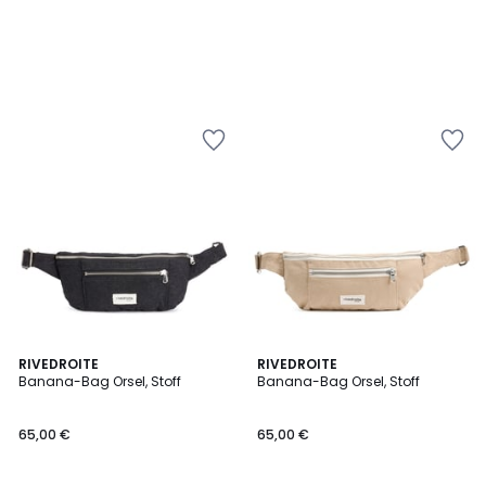
RIVEDROITE
RIVEDROITE
Banana-Bag Orsel, Stoff
Banana-Bag Orsel, Stoff
65,00 €
65,00 €