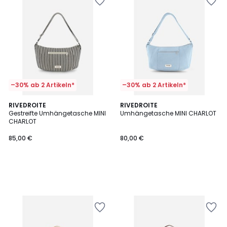
–30% ab 2 Artikeln*
–30% ab 2 Artikeln*
RIVEDROITE
RIVEDROITE
Gestreifte Umhängetasche MINI
Umhängetasche MINI CHARLOT
CHARLOT
85,00 €
80,00 €