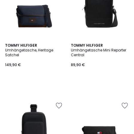
TOMMY HILFIGER
TOMMY HILFIGER
Umhängetasche, Heritage
Umhängetasche Mini Reporter
Satchel
Central
149,90 €
89,90 €