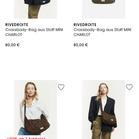
RIVEDROITE
RIVEDROITE
Crossbody-Bag aus Stoff MINI
Crossbody-Bag aus Stoff MINI
CHARLOT
CHARLOT
80,00 €
80,00 €
–30% ab 2 Artikeln*