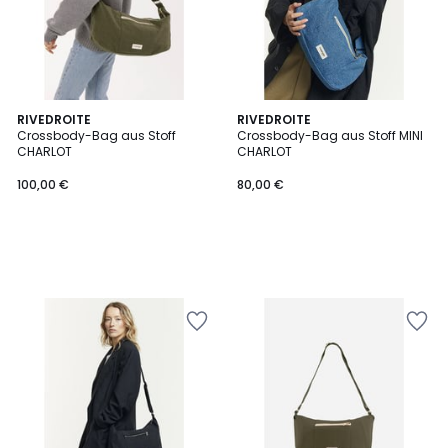
RIVEDROITE
RIVEDROITE
Crossbody-Bag aus Stoff
Crossbody-Bag aus Stoff MINI
CHARLOT
CHARLOT
100,00 €
80,00 €