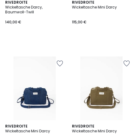
RIVEDROITE
RIVEDROITE
Wickeltasche Darcy,
Wickeltasche Mini Darcy
Baumwoll-Twill
140,00 €
115,00 €
RIVEDROITE
RIVEDROITE
Wickeltasche Mini Darcy
Wickeltasche Mini Darcy