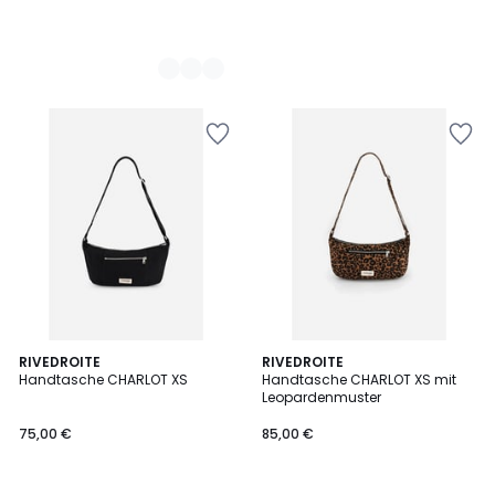
RIVEDROITE
RIVEDROITE
Handtasche CHARLOT XS
Handtasche CHARLOT XS mit
Leopardenmuster
75,00 €
85,00 €