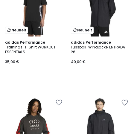
Neuheit
Neuheit
adidas Performance
adidas Performance
Trainings-T-Shirt WORKOUT
Fussball-Windjacke, ENTRADA
ESSENTIALS
26
35,00 €
40,00 €