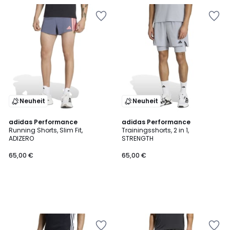
Neuheit
Neuheit
adidas Performance
adidas Performance
Running Shorts, Slim Fit,
Trainingsshorts, 2 in 1,
ADIZERO
STRENGTH
65,00 €
65,00 €