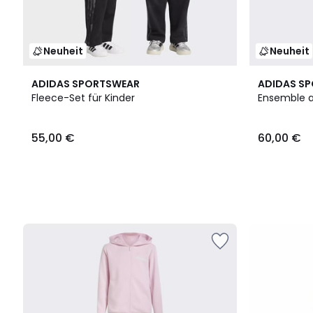
Neuheit
Neuheit
ADIDAS SPORTSWEAR
ADIDAS S
Fleece-Set für Kinder
Ensemble a
55,00 €
60,00 €