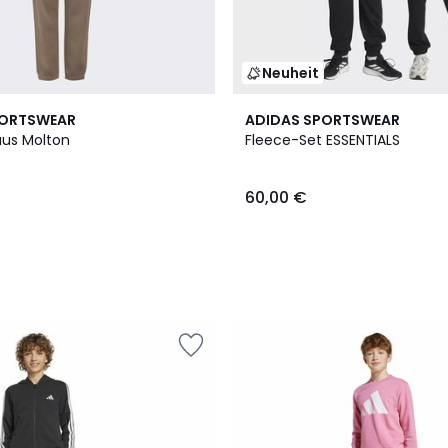
Neuheit
PORTSWEAR
ADIDAS SPORTSWEAR
us Molton
Fleece-Set ESSENTIALS
60,00 €