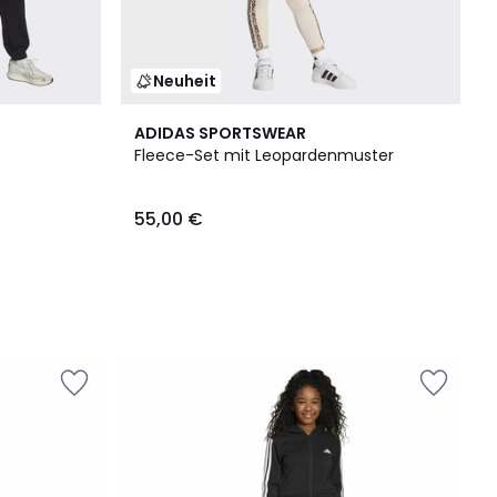
Neuheit
ADIDAS SPORTSWEAR
Fleece-Set mit Leopardenmuster
55,00 €