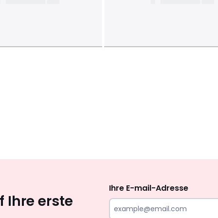
Newsletter
abonnieren
Ihre E-mail-Adresse
 Ihre erste