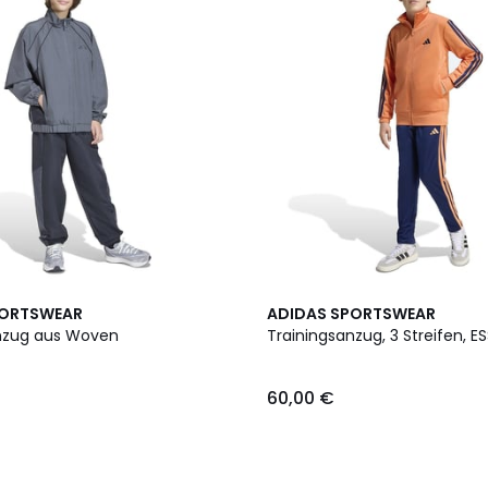
PORTSWEAR
ADIDAS SPORTSWEAR
nzug aus Woven
Trainingsanzug, 3 Streifen, E
60,00 €