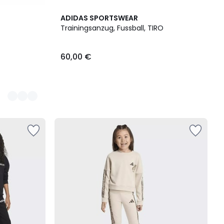
ADIDAS SPORTSWEAR
Trainingsanzug, Fussball, TIRO
60,00 €