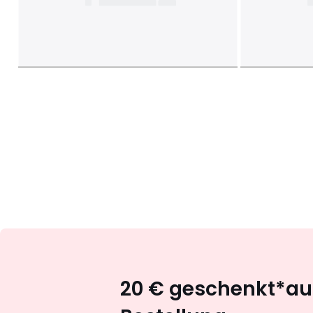
20 € geschenkt*auf