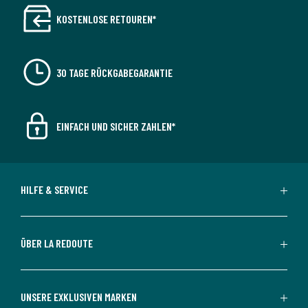
KOSTENLOSE RETOUREN*
30 TAGE RÜCKGABEGARANTIE
EINFACH UND SICHER ZAHLEN*
HILFE & SERVICE
ÜBER LA REDOUTE
UNSERE EXKLUSIVEN MARKEN