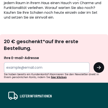
jedem Raum in Ihrem Haus einen Hauch von Charme und
Funktionalität verleihen. Worauf warten Sie also noch?
Kaufen Sie Ihre Schalen noch heute einzeln oder im Set
und setzen Sie sie sinnvoll ein.
Newsletter
20 € geschenkt*auf Ihre erste
abonnieren
Bestellung.
Ihre E-mail-Adresse
OK
Sie haben bereits ein Kundenkonto? Abonnieren Sie den Newsletter direkt in
Ihrem persönlichen Konto, indem Sie
hier klicken
LIEFERINFORMATIONEN