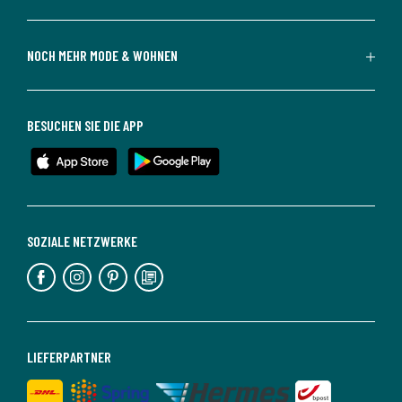
NOCH MEHR MODE & WOHNEN
BESUCHEN SIE DIE APP
SOZIALE NETZWERKE
LIEFERPARTNER